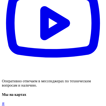
Оперативно отвечаем в мессенджерах по техническим
вопросам и наличию.
Мы на картах
Я