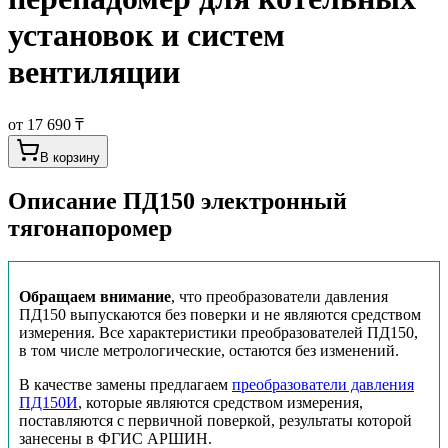
установок и систем
вентиляции
от 17 690 ₸
В корзину
Описание
ПД150 электронный
тягонапоромер
Обращаем внимание
, что преобразователи давления
ПД150 выпускаются без поверки и не являются средством
измерения. Все характеристики преобразователей ПД150,
в том числе метрологические, остаются без изменений.
В качестве замены предлагаем
преобразователи давления
ПД150И
, которые являются средством измерения,
поставляются с первичной поверкой, результаты которой
занесены в ФГИС АРШИН.