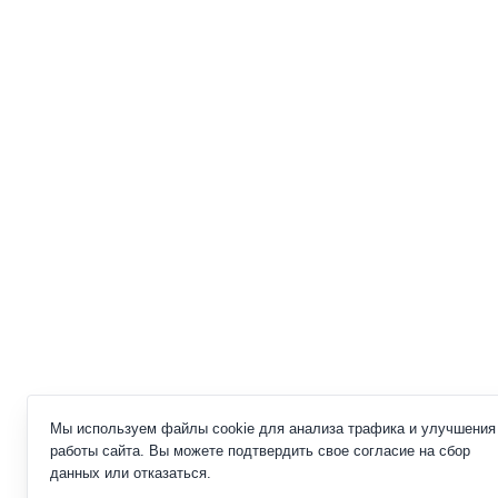
Мы используем файлы cookie для анализа трафика и улучшения
работы сайта. Вы можете подтвердить свое согласие на сбор
данных или отказаться.