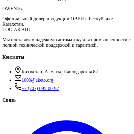
OWEN
.kz
Официальный дилер продукции ОВЕН в Республике
Казахстан.
ТОО АКЭТО
Мы поставляем надежную автоматику для промышленности с
полной технической поддержкой и гарантией.
Контакты
Казахстан, Алматы, Павлодарская 82
1000@aketo.org
+7 (707) 095-00-97
Связь