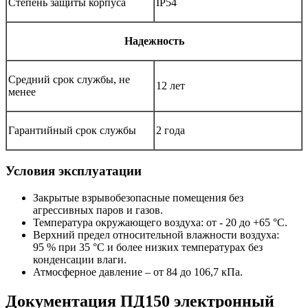
Степень защиты корпуса
IP54
Надежность
Средний срок службы, не
12 лет
менее
Гарантийный срок службы
2 года
Условия эксплуатации
Закрытые взрывобезопасные помещения без
агрессивных паров и газов.
Температура окружающего воздуха: от - 20 до +65 °С.
Верхний предел относительной влажности воздуха:
95 % при 35 °С и более низких температурах без
конденсации влаги.
Атмосферное давление – от 84 до 106,7 кПа.
Документация
ПД150 электронный