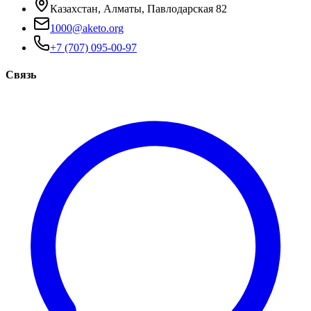
Казахстан, Алматы, Павлодарская 82
1000@aketo.org
+7 (707) 095-00-97
Связь