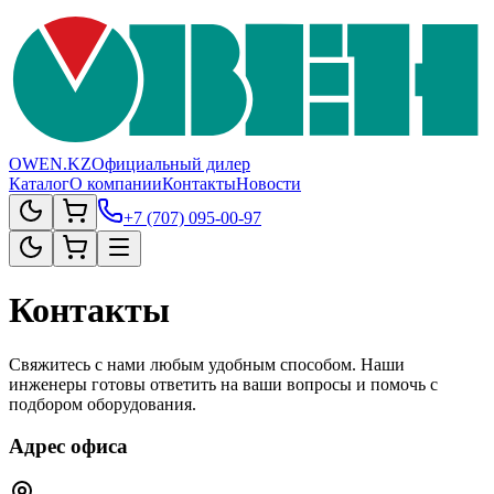
OWEN.KZ
Официальный дилер
Каталог
О компании
Контакты
Новости
+7 (707) 095-00-97
Контакты
Свяжитесь с нами любым удобным способом. Наши
инженеры готовы ответить на ваши вопросы и помочь с
подбором оборудования.
Адрес офиса