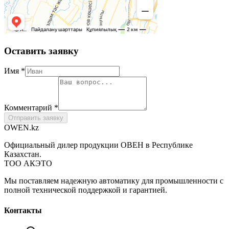
Оставить заявку
Имя *
Комментарий *
Отправить заявку
OWEN
.kz
Официальный дилер продукции ОВЕН в Республике
Казахстан.
ТОО АКЭТО
Мы поставляем надежную автоматику для промышленности с
полной технической поддержкой и гарантией.
Контакты