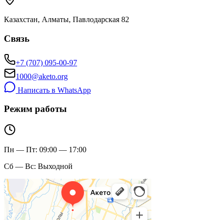
Казахстан, Алматы, Павлодарская 82
Связь
+7 (707) 095-00-97
1000@aketo.org
Написать в WhatsApp
Режим работы
Пн — Пт: 09:00 — 17:00
Сб — Вс:
Выходной