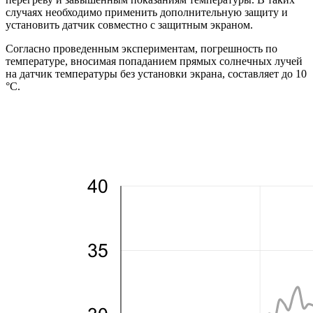
случаях необходимо применить дополнительную защиту и
установить датчик совместно с защитным экраном.
Согласно проведенным экспериментам, погрешность по
температуре, вносимая попаданием прямых солнечных лучей
на датчик температуры без установки экрана, составляет до 10
°С.