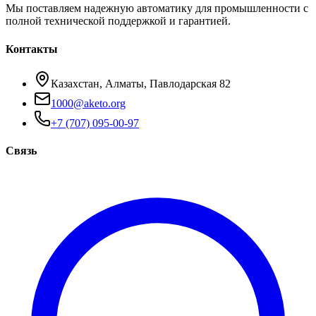
Мы поставляем надежную автоматику для промышленности с
полной технической поддержкой и гарантией.
Контакты
Казахстан, Алматы, Павлодарская 82
1000@aketo.org
+7 (707) 095-00-97
Связь