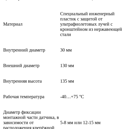
Специальный инженерный
пластик с защитой от
Материал
ультрафиолетовых лучей с
кронштейном из нержавеющей
стали
Внутренний диаметр
30 мм
Внешний диаметр
130 мм
Внутренняя высота
135 мм
Рабочая температура
-40…+75 °С
Диаметр фиксации
монтажной части датчика, в
зависимости от
5-8 мм или 12-15 мм
расположения крепёжной