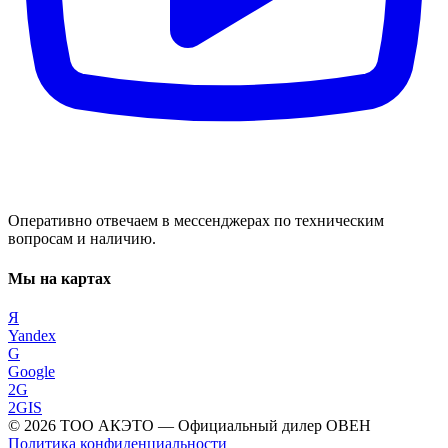
Оперативно отвечаем в мессенджерах по техническим
вопросам и наличию.
Мы на картах
Я
Yandex
G
Google
2G
2GIS
©
2026
ТОО АКЭТО
— Официальный дилер ОВЕН
Политика конфиденциальности