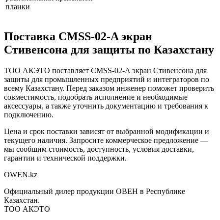
планки
Поставка
CMSS-02-A экран
Стивенсона для защиты
по Казахстану
ТОО АКЭТО поставляет
CMSS-02-A экран Стивенсона для
защиты
для промышленных предприятий и интеграторов по
всему Казахстану. Перед заказом инженер поможет проверить
совместимость, подобрать исполнение и необходимые
аксессуары, а также уточнить документацию и требования к
подключению.
Цена и срок поставки зависят от выбранной модификации и
текущего наличия. Запросите коммерческое предложение —
мы сообщим стоимость, доступность, условия доставки,
гарантии и технической поддержки.
OWEN
.kz
Официальный дилер продукции ОВЕН в Республике
Казахстан.
ТОО АКЭТО