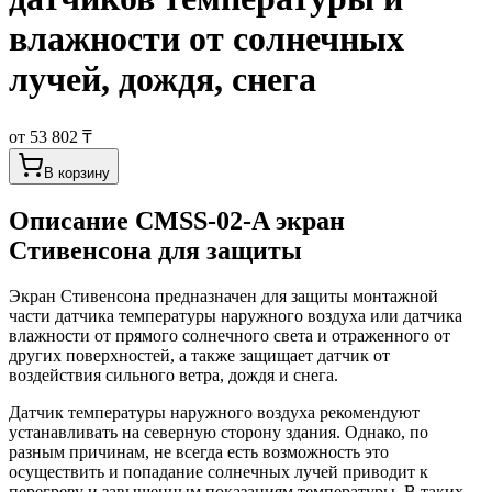
влажности от солнечных
лучей, дождя, снега
от 53 802 ₸
В корзину
Описание
CMSS-02-A экран
Стивенсона для защиты
Экран Стивенсона предназначен для защиты монтажной
части датчика температуры наружного воздуха или датчика
влажности от прямого солнечного света и отраженного от
других поверхностей, а также защищает датчик от
воздействия сильного ветра, дождя и снега.
Датчик температуры наружного воздуха рекомендуют
устанавливать на северную сторону здания. Однако, по
разным причинам, не всегда есть возможность это
осуществить и попадание солнечных лучей приводит к
перегреву и завышенным показаниям температуры. В таких