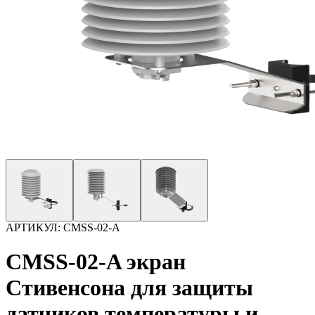
АРТИКУЛ:
CMSS-02-A
CMSS-02-A экран
Стивенсона для защиты
датчиков температуры и