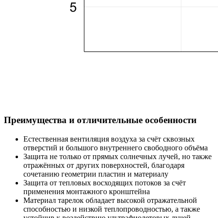
Преимущества и отличительные особенности
Естественная вентиляция воздуха за счёт сквозных
отверстий и большого внутреннего свободного объёма
Защита не только от прямых солнечных лучей, но также
отражённых от других поверхностей, благодаря
сочетанию геометрии пластин и материалу
Защита от тепловых восходящих потоков за счёт
применения монтажного кронштейна
Материал тарелок обладает высокой отражательной
способностью и низкой теплопроводностью, а также
устойчив к воздействию ультрафиолетовых лучей