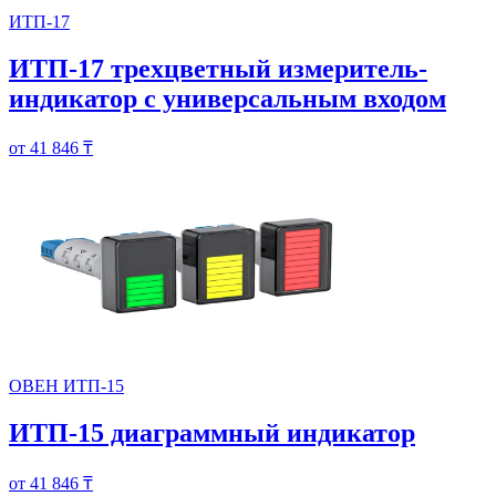
ИТП-17
ИТП-17 трехцветный измеритель-
индикатор с универсальным входом
от 41 846 ₸
ОВЕН ИТП-15
ИТП-15 диаграммный индикатор
от 41 846 ₸