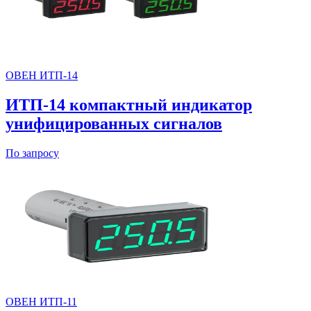
ОВЕН ИТП-14
ИТП-14 компактный индикатор
унифицированных сигналов
По запросу
ОВЕН ИТП-11