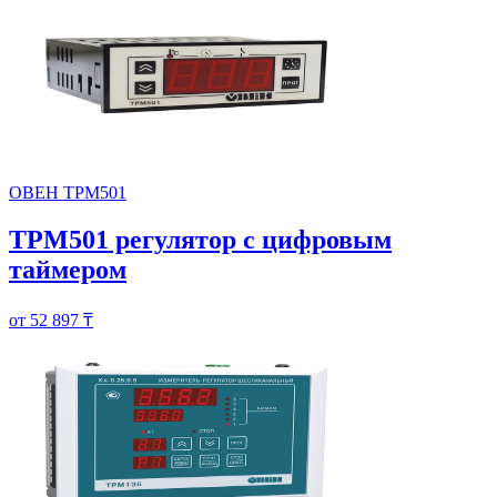
ОВЕН ТРМ501
ТРМ501 регулятор с цифровым
таймером
от 52 897 ₸