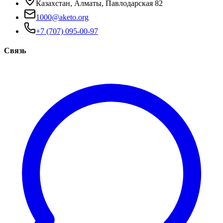
Казахстан, Алматы, Павлодарская 82
1000@aketo.org
+7 (707) 095-00-97
Связь