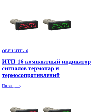
ОВЕН ИТП-16
ИТП-16 компактный индикатор
сигналов термопар и
термосопротивлений
По запросу