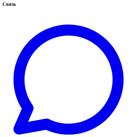
Связь