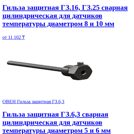
Гильза защитная ГЗ.16, ГЗ.25 сварная
цилиндрическая для датчиков
температуры диаметром 8 и 10 мм
от 11 102 ₸
ОВЕН Гильза защитная ГЗ.6,3
Гильза защитная ГЗ.6,3 сварная
цилиндрическая для датчиков
температуры диаметром 5 и 6 мм