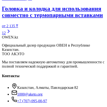
Головка и колодка для использования
совместно с термопарными вставками
от 2 135 ₸
1
2
OWEN
.kz
Официальный дилер продукции ОВЕН в Республике
Казахстан.
ТОО АКЭТО
Мы поставляем надежную автоматику для промышленности с
полной технической поддержкой и гарантией.
Контакты
Казахстан, Алматы, Павлодарская 82
1000@aketo.org
+7 (707) 095-00-97