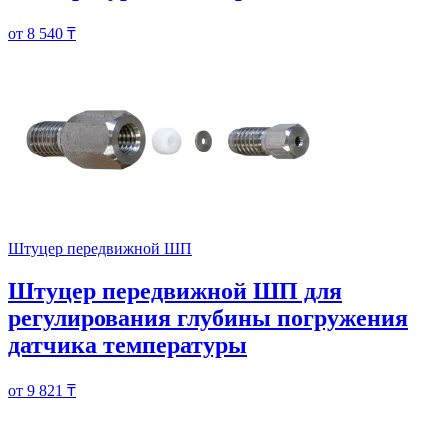
от 8 540 ₸
Штуцер передвижной ШП
Штуцер передвижной ШП для
регулирования глубины погружения
датчика температуры
от 9 821 ₸