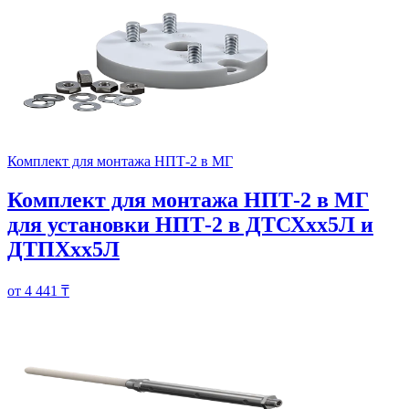
Комплект для монтажа НПТ-2 в МГ
Комплект для монтажа НПТ-2 в МГ
для установки НПТ-2 в ДТСХхх5Л и
ДТПХхх5Л
от 4 441 ₸