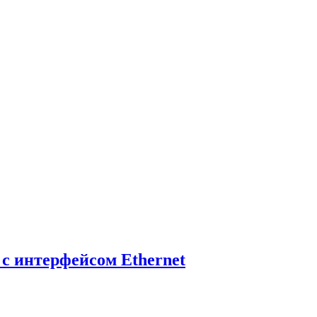
с интерфейсом Ethernet