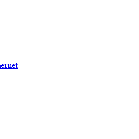
ernet