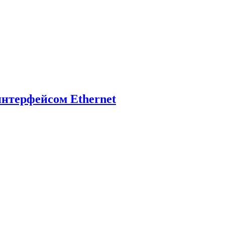
нтерфейсом Ethernet