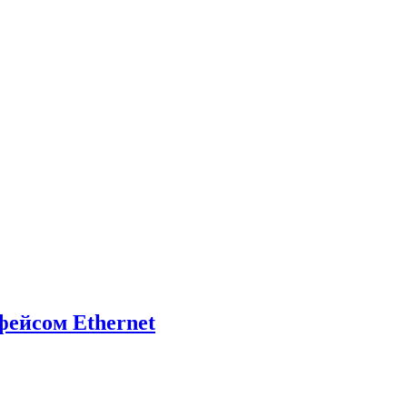
ейсом Ethernet