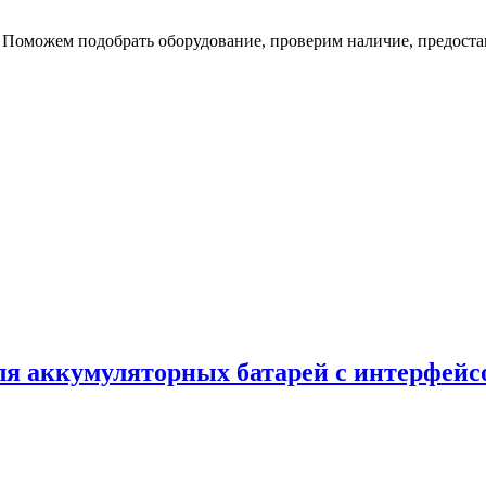
 Поможем подобрать оборудование, проверим наличие, предоста
ля аккумуляторных батарей с интерфейсо