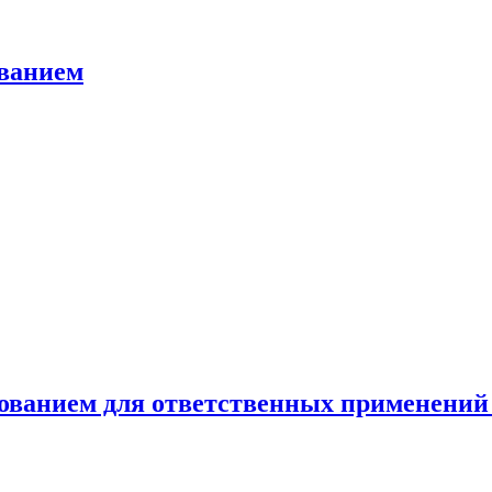
ованием
ованием для ответственных применений 