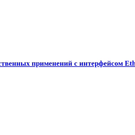
ственных применений с интерфейсом Eth