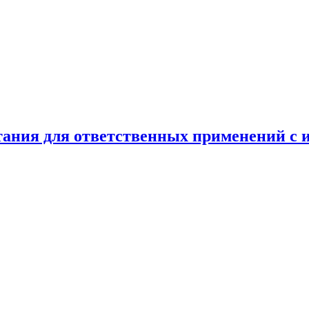
ния для ответственных применений с и