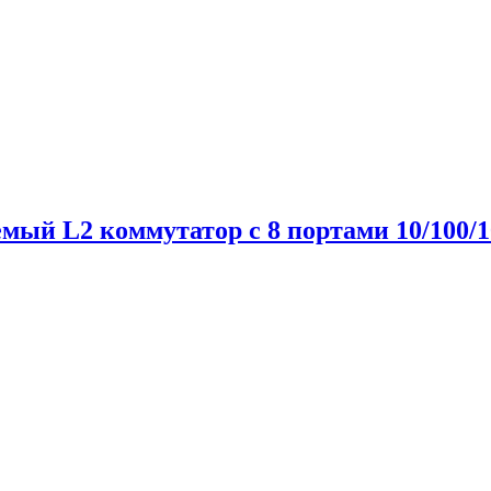
ый L2 коммутатор с 8 портами 10/100/1