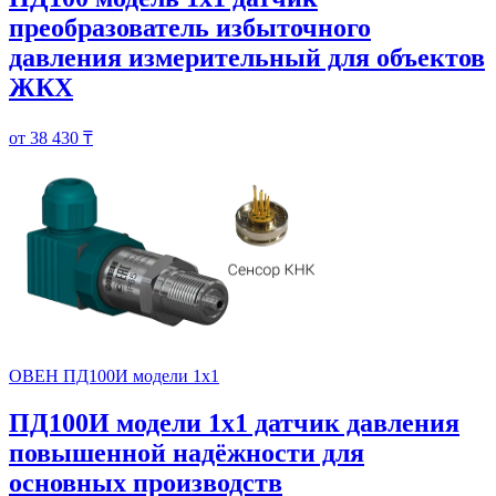
преобразователь избыточного
давления измерительный для объектов
ЖКХ
от 38 430 ₸
ОВЕН ПД100И модели 1х1
ПД100И модели 1х1 датчик давления
повышенной надёжности для
основных производств