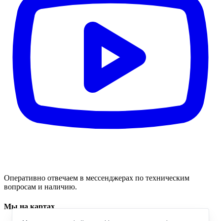
Оперативно отвечаем в мессенджерах по техническим
вопросам и наличию.
Мы на картах