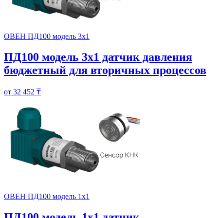
ОВЕН ПД100 модель 3х1
ПД100 модель 3х1 датчик давления
бюджетный для вторичных процессов
от 32 452 ₸
ОВЕН ПД100 модель 1х1
ПД100 модель 1х1 датчик