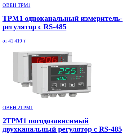
ОВЕН ТРМ1
ТРМ1 одноканальный измеритель-
регулятор с RS-485
от 41 419 ₸
ОВЕН 2ТРМ1
2ТРМ1 погодозависимый
двухканальный регулятор с RS-485