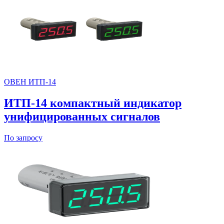
ОВЕН ИТП-14
ИТП-14 компактный индикатор
унифицированных сигналов
По запросу