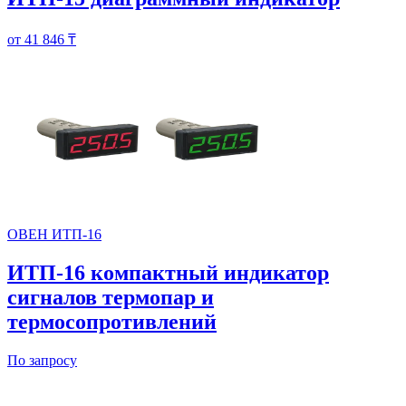
от 41 846 ₸
ОВЕН ИТП-16
ИТП-16 компактный индикатор
сигналов термопар и
термосопротивлений
По запросу