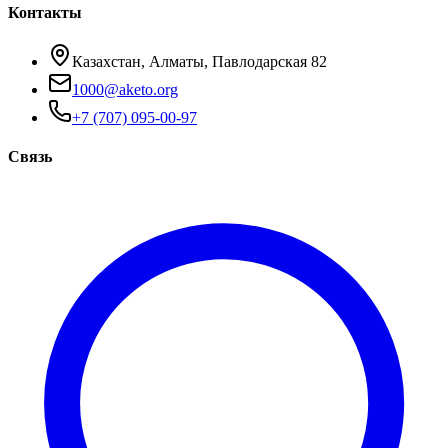
Контакты
Казахстан, Алматы, Павлодарская 82
1000@aketo.org
+7 (707) 095-00-97
Связь