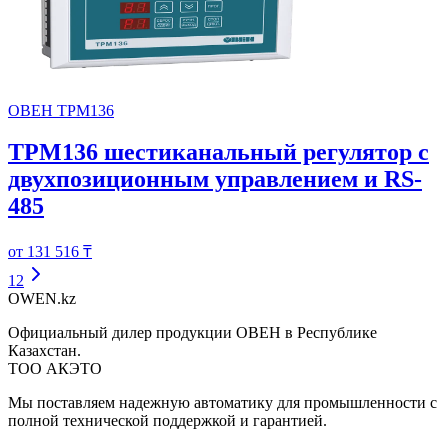
ОВЕН ТРМ136
ТРМ136 шестиканальный регулятор с
двухпозиционным управлением и RS-
485
от 131 516 ₸
1
2
OWEN
.kz
Официальный дилер продукции ОВЕН в Республике
Казахстан.
ТОО АКЭТО
Мы поставляем надежную автоматику для промышленности с
полной технической поддержкой и гарантией.