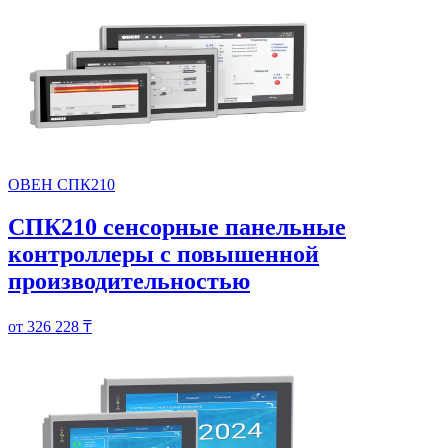
ОВЕН СПК210
СПК210 сенсорные панельные
контроллеры с повышенной
производительностью
от 326 228 ₸