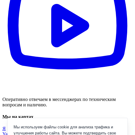
Оперативно отвечаем в мессенджерах по техническим
вопросам и наличию.
Мы на картах
Мы используем файлы cookie для анализа трафика и
Я
улучшения работы сайта. Вы можете подтвердить свое
Yandex