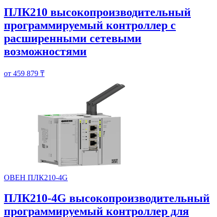
ПЛК210 высокопроизводительный
программируемый контроллер с
расширенными сетевыми
возможностями
от 459 879 ₸
ОВЕН ПЛК210-4G
ПЛК210-4G высокопроизводительный
программируемый контроллер для