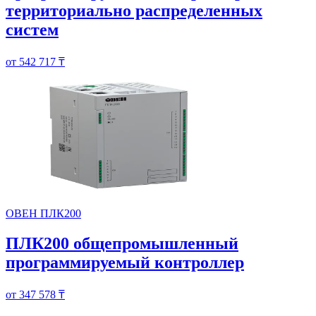
территориально распределенных
систем
от 542 717 ₸
ОВЕН ПЛК200
ПЛК200 общепромышленный
программируемый контроллер
от 347 578 ₸