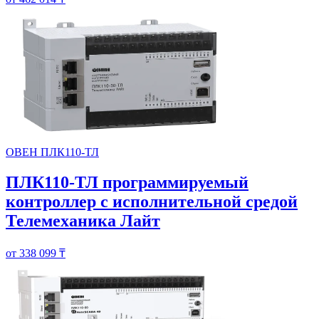
ОВЕН ПЛК110-ТЛ
ПЛК110-ТЛ программируемый
контроллер с исполнительной средой
Телемеханика Лайт
от 338 099 ₸