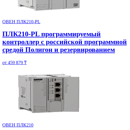
ОВЕН ПЛК210-PL
ПЛК210-PL программируемый
контроллер с российской программной
средой Полигон и резервированием
от 459 879 ₸
ОВЕН ПЛК210