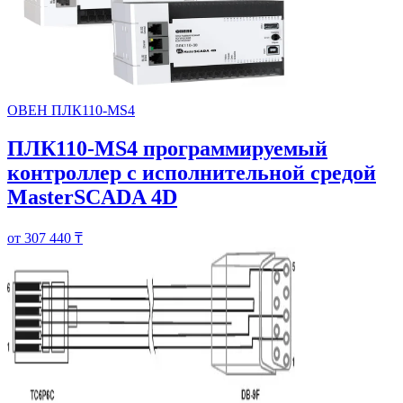
ОВЕН ПЛК110-MS4
ПЛК110-MS4 программируемый
контроллер с исполнительной средой
MasterSCADA 4D
от 307 440 ₸