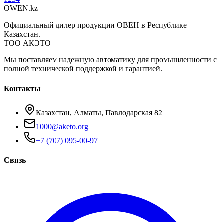
OWEN
.kz
Официальный дилер продукции ОВЕН в Республике
Казахстан.
ТОО АКЭТО
Мы поставляем надежную автоматику для промышленности с
полной технической поддержкой и гарантией.
Контакты
Казахстан, Алматы, Павлодарская 82
1000@aketo.org
+7 (707) 095-00-97
Связь