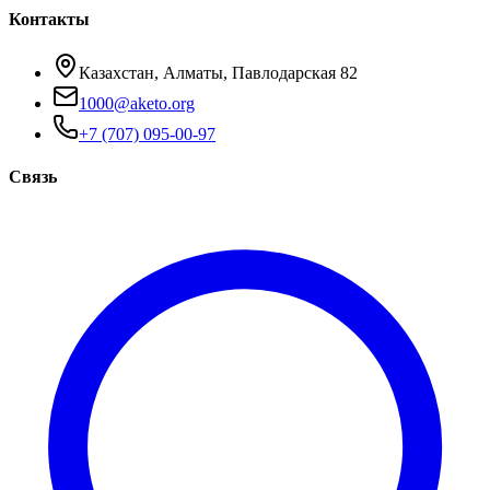
Контакты
Казахстан, Алматы, Павлодарская 82
1000@aketo.org
+7 (707) 095-00-97
Связь