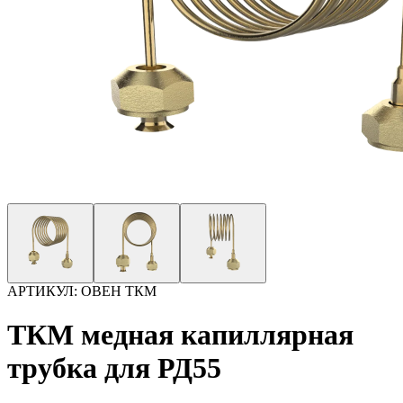
АРТИКУЛ:
ОВЕН ТКМ
ТКМ медная капиллярная
трубка для РД55