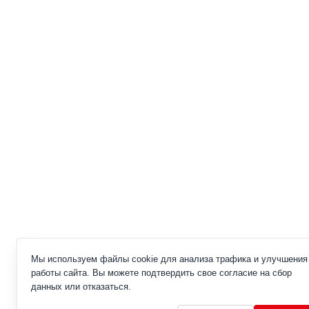
Мы используем файлы cookie для анализа трафика и улучшения
работы сайта. Вы можете подтвердить свое согласие на сбор
данных или отказаться.