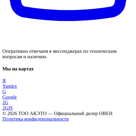
Оперативно отвечаем в мессенджерах по техническим
вопросам и наличию.
Мы на картах
Я
Yandex
G
Google
2G
2GIS
©
2026
ТОО АКЭТО
— Официальный дилер ОВЕН
Политика конфиденциальности