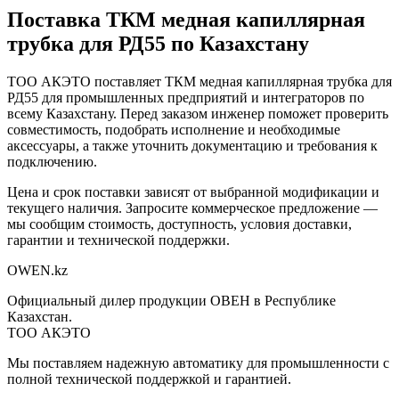
Поставка
ТКМ медная капиллярная
трубка для РД55
по Казахстану
ТОО АКЭТО поставляет
ТКМ медная капиллярная трубка для
РД55
для промышленных предприятий и интеграторов по
всему Казахстану. Перед заказом инженер поможет проверить
совместимость, подобрать исполнение и необходимые
аксессуары, а также уточнить документацию и требования к
подключению.
Цена и срок поставки зависят от выбранной модификации и
текущего наличия. Запросите коммерческое предложение —
мы сообщим стоимость, доступность, условия доставки,
гарантии и технической поддержки.
OWEN
.kz
Официальный дилер продукции ОВЕН в Республике
Казахстан.
ТОО АКЭТО
Мы поставляем надежную автоматику для промышленности с
полной технической поддержкой и гарантией.