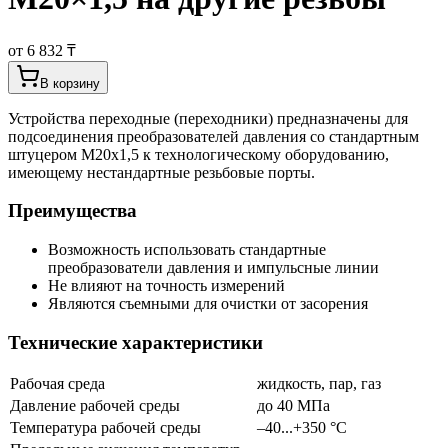
от 6 832 ₸
В корзину
Устройства переходные (переходники) предназначены для
подсоединения преобразователей давления со стандартным
штуцером М20х1,5 к технологическому оборудованию,
имеющему нестандартные резьбовые порты.
Преимущества
Возможность использовать стандартные
преобразователи давления и импульсные линии
Не влияют на точность измерений
Являются съемными для очистки от засорения
Технические характеристики
Рабочая среда
жидкость, пар, газ
Давление рабочей среды
до 40 МПа
Температура рабочей среды
–40...+350 °С