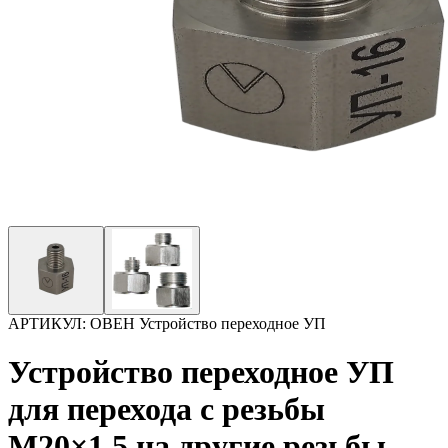
АРТИКУЛ:
ОВЕН Устройство переходное УП
Устройство переходное УП
для перехода с резьбы
М20×1,5 на другие резьбы