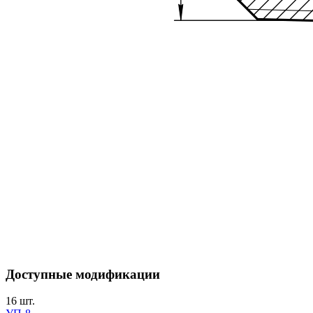
Доступные модификации
16
шт.