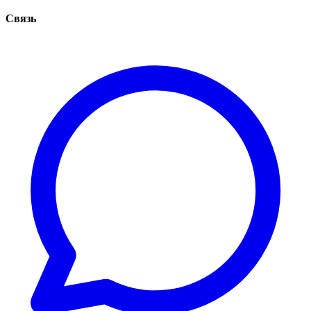
Связь