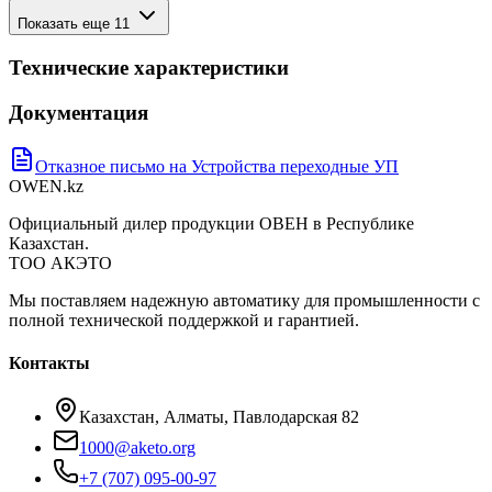
Показать еще
11
Технические характеристики
Документация
Отказное письмо на Устройства переходные УП
OWEN
.kz
Официальный дилер продукции ОВЕН в Республике
Казахстан.
ТОО АКЭТО
Мы поставляем надежную автоматику для промышленности с
полной технической поддержкой и гарантией.
Контакты
Казахстан, Алматы, Павлодарская 82
1000@aketo.org
+7 (707) 095-00-97