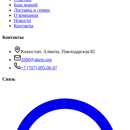
База знаний
Доставка и сервис
О компании
Новости
Контакты
Контакты
Казахстан, Алматы, Павлодарская 82
1000@aketo.org
+7 (707) 095-00-97
Связь