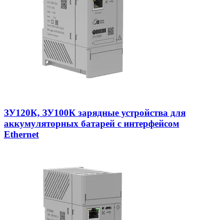
ЗУ120К, ЗУ100К зарядные устройства для
аккумуляторных батарей с интерфейсом
Ethernet