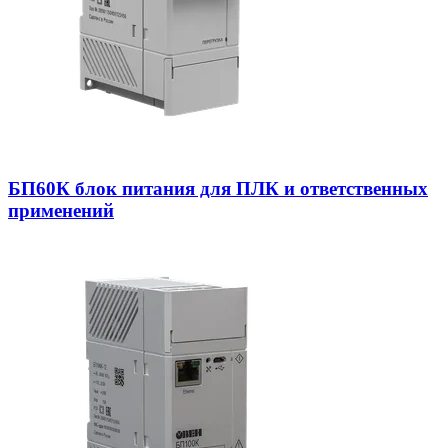
БП60К блок питания для ПЛК и ответственных
применений