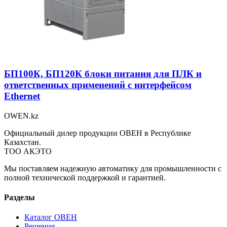
БП100К, БП120К блоки питания для ПЛК и
ответственных применений с интерфейсом
Ethernet
OWEN
.kz
Официальный дилер продукции ОВЕН в Республике
Казахстан.
ТОО АКЭТО
Мы поставляем надежную автоматику для промышленности с
полной технической поддержкой и гарантией.
Разделы
Каталог ОВЕН
Решения