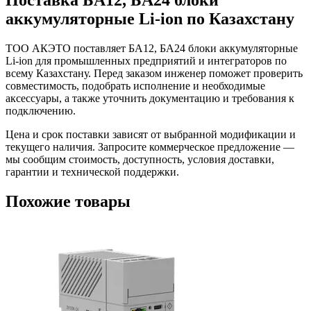
Поставка
БА12, БА24 блоки
аккумуляторные Li-ion
по Казахстану
ТОО АКЭТО поставляет
БА12, БА24 блоки аккумуляторные
Li-ion
для промышленных предприятий и интеграторов по
всему Казахстану. Перед заказом инженер поможет проверить
совместимость, подобрать исполнение и необходимые
аксессуары, а также уточнить документацию и требования к
подключению.
Цена и срок поставки зависят от выбранной модификации и
текущего наличия. Запросите коммерческое предложение —
мы сообщим стоимость, доступность, условия доставки,
гарантии и технической поддержки.
Похожие товары