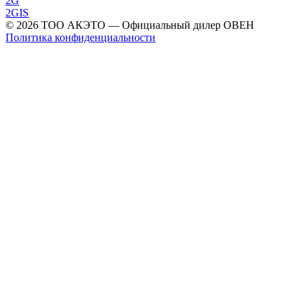
2G
2GIS
©
2026
ТОО АКЭТО
— Официальный дилер ОВЕН
Политика конфиденциальности