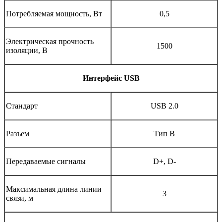
Потребляемая мощность, Вт
0,5
Электрическая прочность
1500
изоляции, В
Интерфейс USB
Стандарт
USB 2.0
Разъем
Тип B
Передаваемые сигналы
D+, D-
Максимальная длина линии
3
связи, м