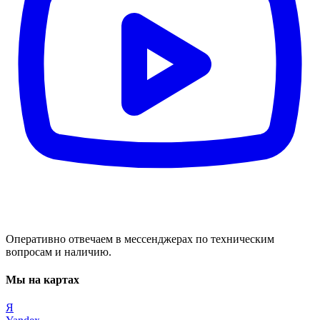
Оперативно отвечаем в мессенджерах по техническим
вопросам и наличию.
Мы на картах
Я