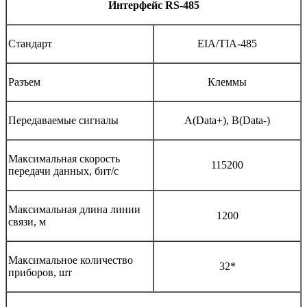
Интерфейс RS-485
Стандарт
EIA/TIA-485
Разъем
Клеммы
Передаваемые сигналы
A(Data+), B(Data-)
Максимальная скорость
115200
передачи данных, бит/с
Максимальная длина линии
1200
связи, м
Максимальное количество
32*
приборов, шт