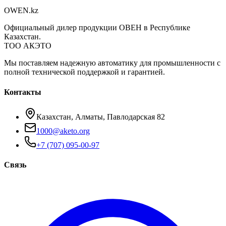
OWEN
.kz
Официальный дилер продукции ОВЕН в Республике
Казахстан.
ТОО АКЭТО
Мы поставляем надежную автоматику для промышленности с
полной технической поддержкой и гарантией.
Контакты
Казахстан, Алматы, Павлодарская 82
1000@aketo.org
+7 (707) 095-00-97
Связь