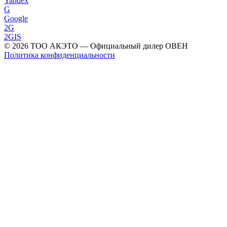
Yandex
G
Google
2G
2GIS
©
2026
ТОО АКЭТО
— Официальный дилер ОВЕН
Политика конфиденциальности