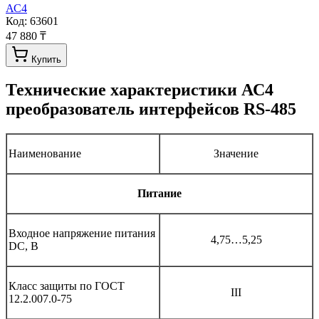
АС4
Код:
63601
47 880 ₸
Купить
Технические характеристики
АС4
преобразователь интерфейсов RS-485
Наименование
Значение
Питание
Входное напряжение питания
4,75…5,25
DC, В
Класс защиты по ГОСТ
III
12.2.007.0-75