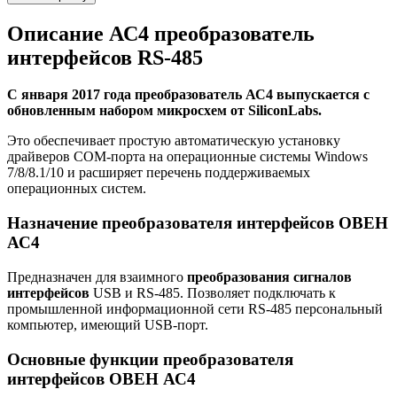
Описание
АС4 преобразователь
интерфейсов RS-485
С января 2017 года преобразователь АС4 выпускается с
обновленным набором микросхем от SiliconLabs.
Это обеспечивает простую автоматическую установку
драйверов COM-порта на операционные системы Windows
7/8/8.1/10 и расширяет перечень поддерживаемых
операционных систем.
Назначение преобразователя интерфейсов ОВЕН
АС4
Предназначен для взаимного
преобразования сигналов
интерфейсов
USB и RS-485. Позволяет подключать к
промышленной информационной сети RS-485 персональный
компьютер, имеющий USB-порт.
Основные функции преобразователя
интерфейсов ОВЕН АС4