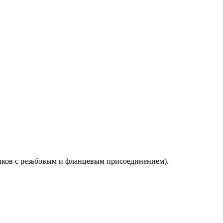
иков с резьбовым и фланцевым присоединением).