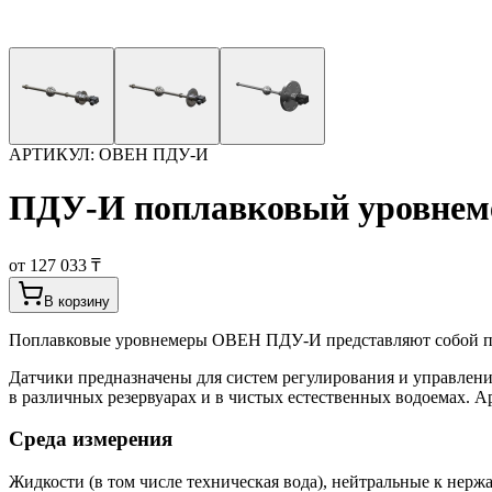
АРТИКУЛ:
ОВЕН ПДУ-И
ПДУ-И поплавковый уровнем
от 127 033 ₸
В корзину
Поплавковые уровнемеры ОВЕН ПДУ-И представляют собой пр
Датчики предназначены для систем регулирования и управлени
в различных резервуарах и в чистых естественных водоемах. 
Среда измерения
Жидкости (в том числе техническая вода), нейтральные к нер