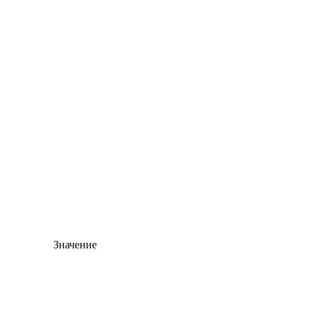
Значение