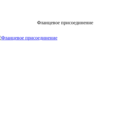
Фланцевое присоединение