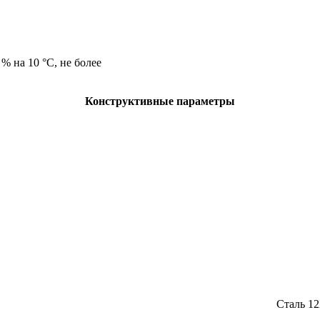
% на 10 °С, не более
Конструктивные параметры
Сталь 12