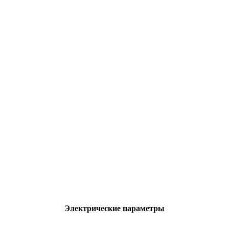
Электрические параметры