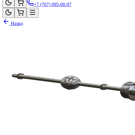
+7 (707) 095-00-97
Назад