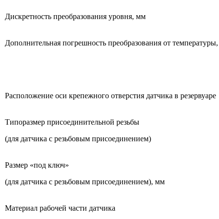
Дискретность преобразования уровня, мм
Дополнительная погрешность преобразования от температуры, 
Расположение оси крепежного отверстия датчика в резервуаре
Типоразмер присоединительной резьбы
(для датчика с резьбовым присоединением)
Размер «под ключ»
(для датчика с резьбовым присоединением), мм
Материал рабочей части датчика