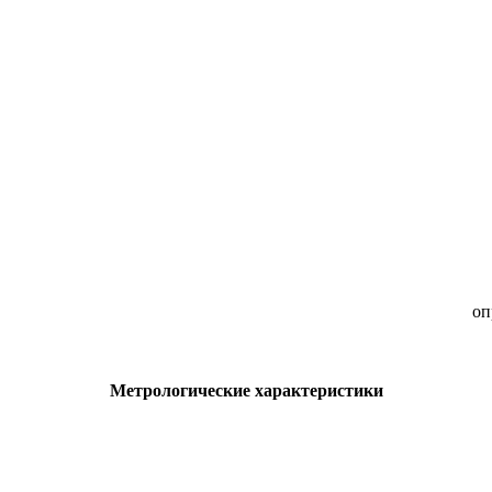
оп
Метрологические характеристики