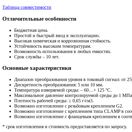
Таблица совместимости
Отличительные особенности
Бюджетная цена.
Простой и быстрый ввод в эксплуатацию.
Высокая химическая и коррозионная стойкость.
Устойчивость высоким температурам.
Возможность использования в любых емкостях.
Срок службы – 10 лет.
Основные характеристики
Диапазон преобразования уровня в токовый сигнал: от 25
Дискретность преобразования: 5 или 10 мм.
Температура измеряемой среды: – 60…+ 125 °C.
Максимальное давление контролируемой среды до 1 MПa 
Плотность рабочей среды: ≥ 0,65 г/см3.
Возможно изготовление с резьбовым креплением G2.
Возможно изготовление с креплением типа CLAMP в соо
Возможно изготовление с фланцевым креплением в соот
* срок изготовления и стоимость предоставляется по запросу.