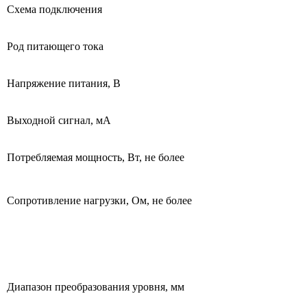
Схема подключения
Род питающего тока
Напряжение питания, В
Выходной сигнал, мА
Потребляемая мощность, Вт, не более
Сопротивление нагрузки, Ом, не более
Диапазон преобразования уровня, мм