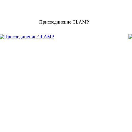
Присоединение CLAMP