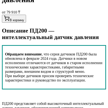
от 79 910 ₸
В корзину
Описание
ПД200 —
интеллектуальный датчик давления
Обращаем внимание
, что серия датчиков ПД200 была
обновлена в феврале 2024 года. Датчики в новом
исполнении отличаются от датчиков в старом исполнении
техническими характеристиками, габаритными
размерами, внешним видом и структурой меню.
При выборе датчиков просим проверять технические
характеристики и руководство по эксплуатации.
ПД200 представляет собой высокоточный интеллектуальный
датчик давления, обеспечивающий непрерывное