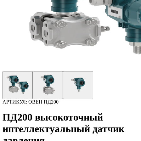
АРТИКУЛ:
ОВЕН ПД200
ПД200 высокоточный
интеллектуальный датчик
давления