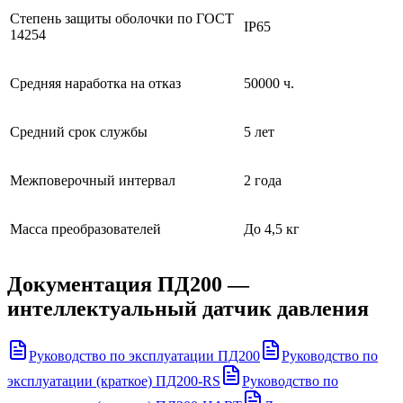
Степень защиты оболочки по ГОСТ
IP65
14254
Средняя наработка на отказ
50000 ч.
Средний срок службы
5 лет
Межповерочный интервал
2 года
Масса преобразователей
До 4,5 кг
Документация
ПД200 —
интеллектуальный датчик давления
Руководство по эксплуатации ПД200
Руководство по
эксплуатации (краткое) ПД200-RS
Руководство по