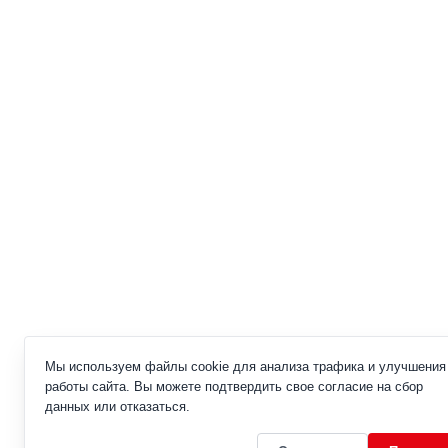
Мы используем файлы cookie для анализа трафика и улучшения
работы сайта. Вы можете подтвердить свое согласие на сбор
данных или отказаться.