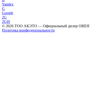
Yandex
G
Google
2G
2GIS
©
2026
ТОО АКЭТО
— Официальный дилер ОВЕН
Политика конфиденциальности