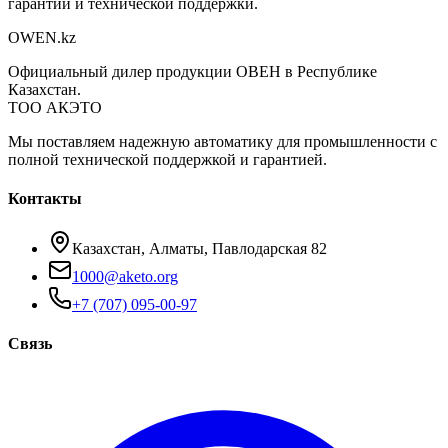
гарантии и технической поддержки.
OWEN
.kz
Официальный дилер продукции ОВЕН в Республике
Казахстан.
ТОО АКЭТО
Мы поставляем надежную автоматику для промышленности с
полной технической поддержкой и гарантией.
Контакты
Казахстан, Алматы, Павлодарская 82
1000@aketo.org
+7 (707) 095-00-97
Связь