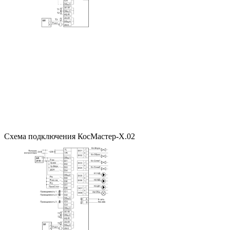
Схема подключения КосМастер-Х.02