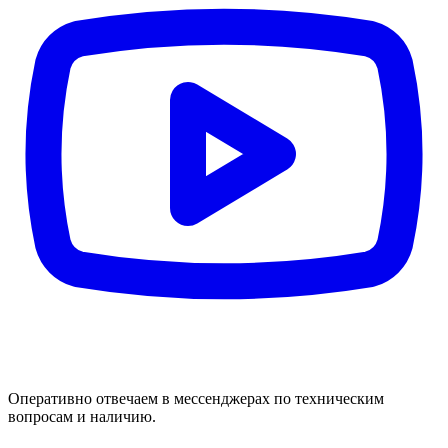
Оперативно отвечаем в мессенджерах по техническим
вопросам и наличию.