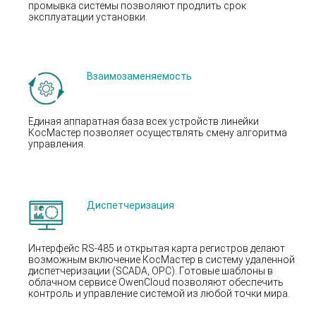
промывка системы позволяют продлить срок
эксплуатации установки.
Взаимозаменяемость
Единая аппаратная база всех устройств линейки
КосМастер позволяет осуществлять смену алгоритма
управления.
Диспетчеризация
Интерфейс RS-485 и открытая карта регистров делают
возможным включение КосМастер в систему удаленной
диспетчеризации (SCADA, OPC). Готовые шаблоны в
облачном сервисе OwenCloud позволяют обеспечить
контроль и управление системой из любой точки мира.