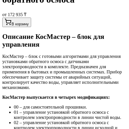
от 172 935 ₸
В корзину
Описание
КосМастер – блок для
управления
КосМастер – блок с готовыми алгоритмами для управления
установками обратного осмоса с датчиками
электропроводности в комплекте. Предназначен для
применения в бытовых и промышленных системах. Прибор
обеспечивает защиту системы от аварийных ситуаций,
контролирует качество воды, управляет исполнительными
механизмами.
КосМастер выпускается в четырех модификациях:
00 – для самостоятельной прошивки.
01 – управление установкой обратного осмоса с
контролем электропроводности в линии чистой воды.
02 – управление установкой обратного осмоса с
контролем электропроводности в линии исходной и