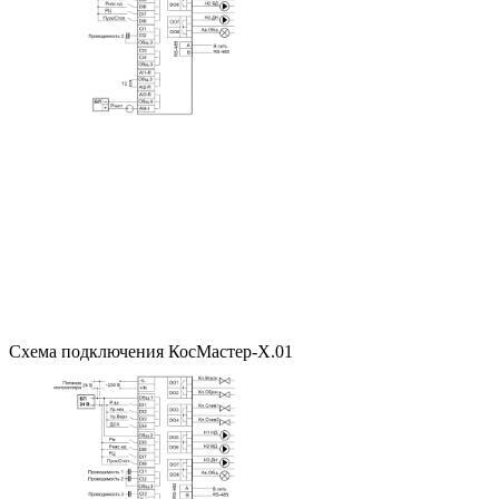
Схема подключения КосМастер-Х.01