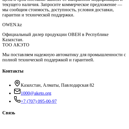
текущего наличия. Запросите коммерческое предложение —
мы сообщим стоимость, доступность, условия доставки,
гарантии и технической поддержки.
OWEN
.kz
Официальный дилер продукции ОВЕН в Республике
Казахстан.
ТОО АКЭТО
Мы поставляем надежную автоматику для промышленности с
полной технической поддержкой и гарантией.
Контакты
Казахстан, Алматы, Павлодарская 82
1000@aketo.org
+7 (707) 095-00-97
Связь