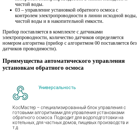
чистой воды.
03 – управление установкой обратного осмоса с
контролем электропроводности в линии исходной воды,
чистой воды и в накопительной емкости.
Прибор поставляется в комплекте с датчиками
электропроводности, количество датчиков определяется
номером алгоритма (прибор с алгоритмом 00 поставляется без
датчиков проводимости).
Преимущества автоматического управления
установкам обратного осмоса
Универсальность
КосМастер – специализированный блок управления с
готовыми алгоритмами для управления установками
обратного осмоса. Подходит для водоподготовки на
котельных, для частных домов, пищевых производств и
т.д.