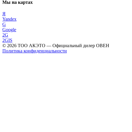
Мы на картах
Я
Yandex
G
Google
2G
2GIS
©
2026
ТОО АКЭТО
— Официальный дилер ОВЕН
Политика конфиденциальности