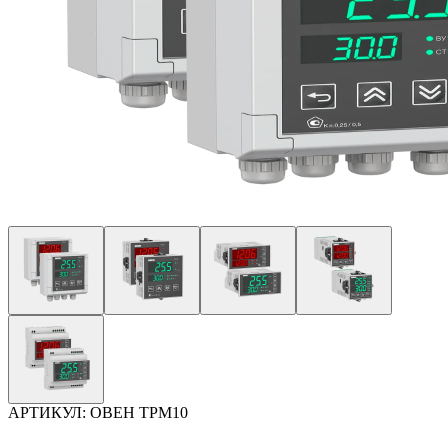
АРТИКУЛ:
ОВЕН ТРМ10