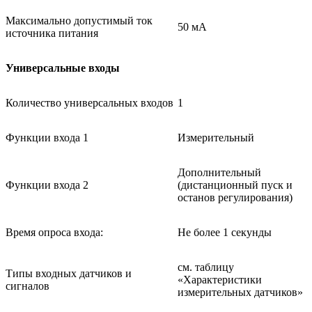
Максимально допустимый ток
50 мА
источника питания
Универсальные входы
Количество универсальных входов
1
Функции входа 1
Измерительный
Дополнительный
Функции входа 2
(дистанционный пуск и
останов регулирования)
Время опроса входа:
Не более 1 секунды
см. таблицу
Типы входных датчиков и
«Характеристики
сигналов
измерительных датчиков»