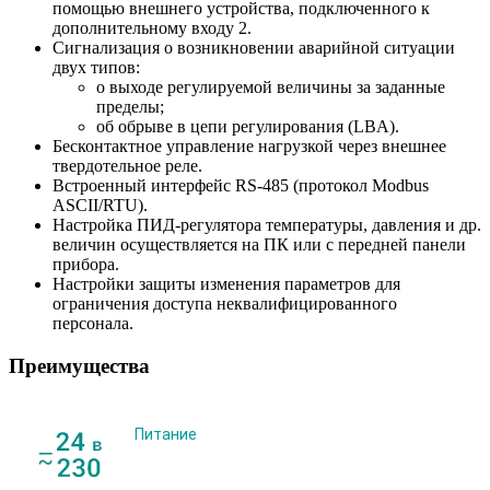
помощью внешнего устройства, подключенного к
дополнительному входу 2.
Сигнализация о возникновении аварийной ситуации
двух типов:
о выходе регулируемой величины за заданные
пределы;
об обрыве в цепи регулирования (LBA).
Бесконтактное управление нагрузкой через внешнее
твердотельное реле.
Встроенный интерфейс RS-485 (протокол Modbus
ASCII/RTU).
Настройка ПИД-регулятора температуры, давления и др.
величин осуществляется на ПК или с передней панели
прибора.
Настройки защиты изменения параметров для
ограничения доступа неквалифицированного
персонала.
Преимущества
Питание