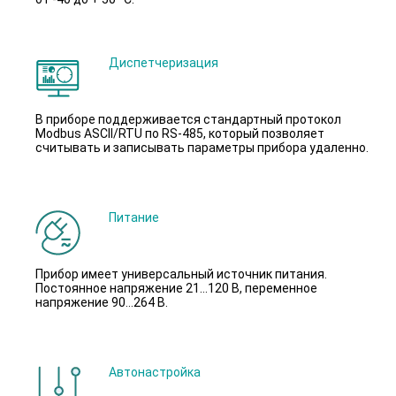
Диспетчеризация
В приборе поддерживается стандартный протокол
Modbus ASCII/RTU по RS-485, который позволяет
считывать и записывать параметры прибора удаленно.
Питание
Прибор имеет универсальный источник питания.
Постоянное напряжение 21…120 В, переменное
напряжение 90...264 В.
Автонастройка