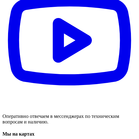
Оперативно отвечаем в мессенджерах по техническим
вопросам и наличию.
Мы на картах