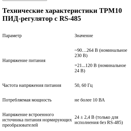
Технические характеристики
ТРМ10
ПИД-регулятор с RS-485
Параметр
Значение
~90…264 В (номинальное
230 В)
Напряжение питания
=21...120 В (номинальное
24 В)
Частота напряжения питания
50, 60 Гц
Потребляемая мощность
не более 10 ВА
Напряжение встроенного
24 ± 2,4 В (только для
источника питания нормирующих
исполнения без RS-485)
преобразователей