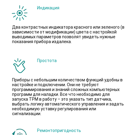
Индикация
Два контрастных индикатора красного или зеленого (в
зависимости от модификации) цвета с настройкой
выводимых параметров позволят увидеть нужные
показания прибора издалека.
Простота
Приборы с небольшим количеством функций удобны в
настройке и подключении. Они не требуют
программирования и знаний сложных компьютерных
программ для наладки. Все что необходимо для
запуска ТРМ в работу – это указать тип датчика,
выбрать логику автоматического управления и задать
необходимую уставку регулирования или
сигнализации.
Ремонтопригодность