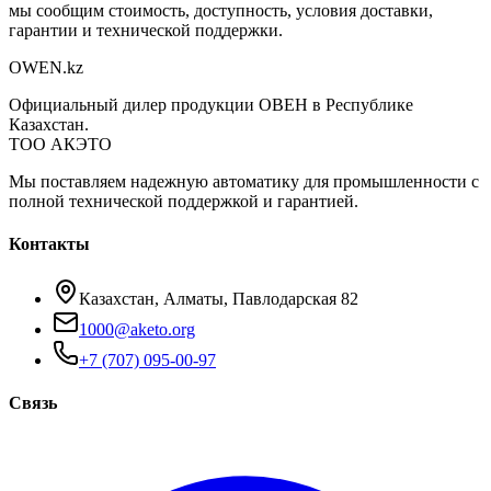
мы сообщим стоимость, доступность, условия доставки,
гарантии и технической поддержки.
OWEN
.kz
Официальный дилер продукции ОВЕН в Республике
Казахстан.
ТОО АКЭТО
Мы поставляем надежную автоматику для промышленности с
полной технической поддержкой и гарантией.
Контакты
Казахстан, Алматы, Павлодарская 82
1000@aketo.org
+7 (707) 095-00-97
Связь