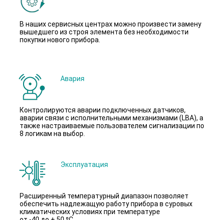
В наших сервисных центрах можно произвести замену
вышедшего из строя элемента без необходимости
покупки нового прибора.
Авария
Контролируются аварии подключенных датчиков,
аварии связи с исполнительными механизмами (LBA), а
также настраиваемые пользователем сигнализации по
8 логикам на выбор.
Эксплуатация
Расширенный температурный диапазон позволяет
обеспечить надлежащую работу прибора в суровых
климатических условиях при температуре
от -40 до + 50 ⁰С.