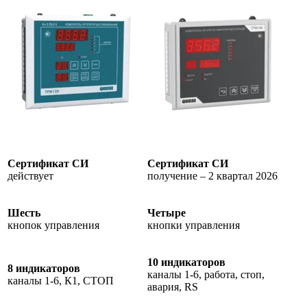
Сертификат СИ
Сертификат СИ
действует
получение – 2 квартал 2026
Шесть
Четыре
кнопок управления
кнопки управления
10 индикаторов
8 индикаторов
каналы 1-6, работа, стоп,
каналы 1-6, К1, СТОП
авария, RS