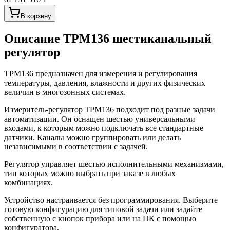
В корзину
Описание
ТРМ136 шестиканальный
регулятор
ТРМ136 предназначен для измерения и регулирования
температуры, давления, влажности и других физических
величин в многозонных системах.
Измеритель-регулятор ТРМ136 подходит под разные задачи
автоматизации. Он оснащен шестью универсальными
входами, к которым можно подключать все стандартные
датчики. Каналы можно группировать или делать
независимыми в соответствии с задачей.
Регулятор управляет шестью исполнительными механизмами,
тип которых можно выбрать при заказе в любых
комбинациях.
Устройство настраивается без программирования. Выберите
готовую конфигурацию для типовой задачи или задайте
собственную с кнопок прибора или на ПК с помощью
конфигуратора.