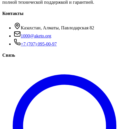
полной технической поддержкой и гарантией.
Контакты
Казахстан, Алматы, Павлодарская 82
1000@aketo.org
+7 (707) 095-00-97
Связь