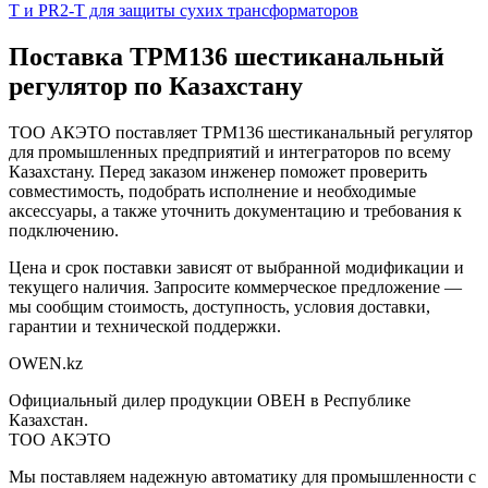
T и PR2-T для защиты сухих трансформаторов
Поставка
ТРМ136 шестиканальный
регулятор
по Казахстану
ТОО АКЭТО поставляет
ТРМ136 шестиканальный регулятор
для промышленных предприятий и интеграторов по всему
Казахстану. Перед заказом инженер поможет проверить
совместимость, подобрать исполнение и необходимые
аксессуары, а также уточнить документацию и требования к
подключению.
Цена и срок поставки зависят от выбранной модификации и
текущего наличия. Запросите коммерческое предложение —
мы сообщим стоимость, доступность, условия доставки,
гарантии и технической поддержки.
OWEN
.kz
Официальный дилер продукции ОВЕН в Республике
Казахстан.
ТОО АКЭТО
Мы поставляем надежную автоматику для промышленности с