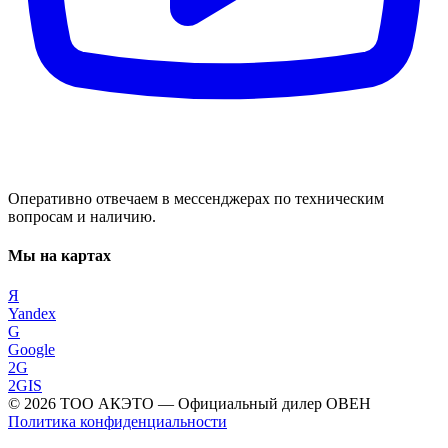
Оперативно отвечаем в мессенджерах по техническим
вопросам и наличию.
Мы на картах
Я
Yandex
G
Google
2G
2GIS
©
2026
ТОО АКЭТО
— Официальный дилер ОВЕН
Политика конфиденциальности