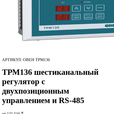
АРТИКУЛ:
ОВЕН ТРМ136
ТРМ136 шестиканальный
регулятор с
двухпозиционным
управлением и RS-485
от 131 516 ₸