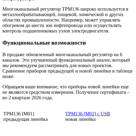
Многоканальный регулятор ТРМ136 широко используется в
металлообрабатывающей, пищевой, химической и других
областях промышленности. Например, может управлять
обогревом до шести зон нефтепровода или осуществлять
контроль подшипниковых узлов электродвигателя.
Функциональные возможности
В продаже обновленный многоканальный регулятор на 6
каналов. Это улучшенный функциональный аналог, который
мы рекомендуем рассматривать для новых проектов.
Сравнение приборов предыдущей и новой линейки в таблице
ниже.
Обращаем ваше внимание, что приборы новой линейки еще
не являются средством измерения. Получение сертификата –
во 2 квартале 2026 года.
ТРМ136 [M01]
ТРМ136 [M02] с USB
предыдущая линейка
новая линейка