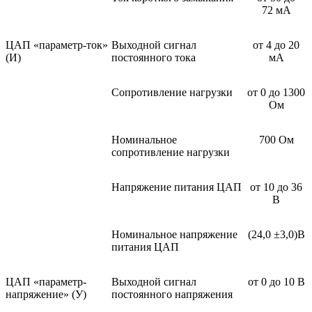
72 мА
ЦАП «параметр-ток»
Выходной сигнал
от 4 до 20
(И)
постоянного тока
мА
Сопротивление нагрузки
от 0 до 1300
Ом
Номинальное
700 Ом
сопротивление нагрузки
Напряжение питания ЦАП
от 10 до 36
В
Номинальное напряжение
(24,0 ±3,0)В
питания ЦАП
ЦАП «параметр-
Выходной сигнал
от 0 до 10 В
напряжение» (У)
постоянного напряжения