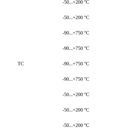
-50...+200 °С
-50...+200 °С
-90...+750 °С
-90...+750 °С
ТС
-90...+750 °С
-90...+750 °С
-50...+200 °С
-50...+200 °С
-50...+200 °С