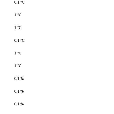
0,1 °С
1 °С
1 °С
0,1 °С
1 °С
1 °С
0,1 %
0,1 %
0,1 %