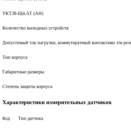
УКТ38-Щ4.АТ (АН)
Количество выходных устройств
Допустимый ток нагрузки, коммутируемый контактами э/м рел
Тип корпуса
Габаритные размеры
Степень защиты корпуса
Характеристики измерительных датчиков
Код
Тип датчика