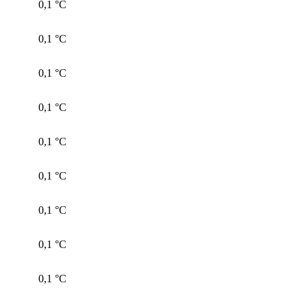
0,1 °С
0,1 °С
0,1 °С
0,1 °С
0,1 °С
0,1 °С
0,1 °С
0,1 °С
0,1 °С