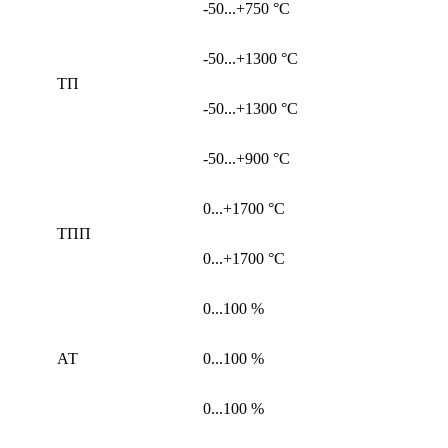
-50...+750 °С
-50...+1300 °С
ТП
-50...+1300 °С
-50...+900 °С
0...+1700 °С
ТПП
0...+1700 °С
0...100 %
АТ
0...100 %
0...100 %