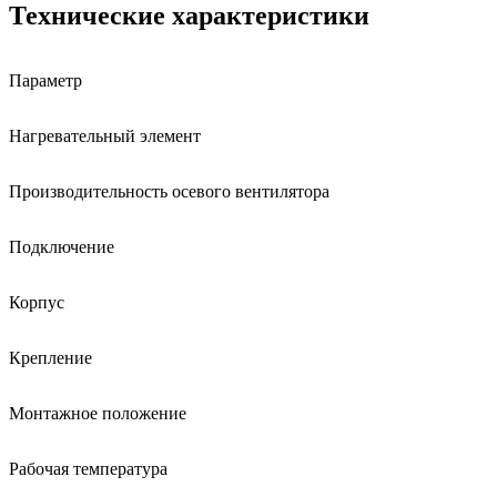
Технические характеристики
Параметр
Нагревательный элемент
Производительность осевого вентилятора
Подключение
Корпус
Крепление
Монтажное положение
Рабочая температура