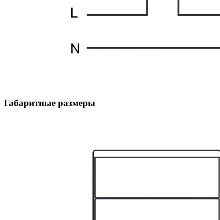
Габаритные размеры