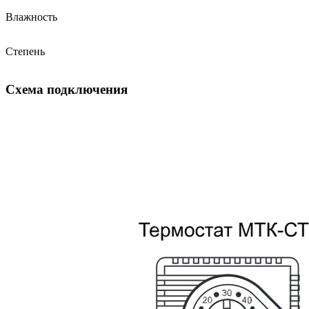
Влажность
Степень
Схема подключения