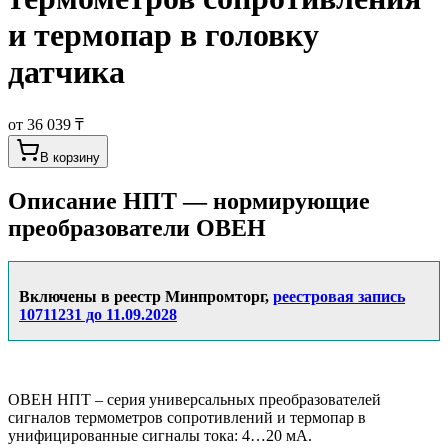
и термопар в головку
датчика
от 36 039 ₸
В корзину
Описание
НПТ — нормирующие
преобразователи ОВЕН
Включены в реестр Минпромторг,
реестровая запись
10711231 до 11.09.2028
ОВЕН НПТ – серия универсальных преобразователей
сигналов термометров сопротивлений и термопар в
унифицированные сигналы тока: 4…20 мА.