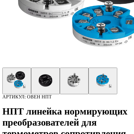
АРТИКУЛ:
ОВЕН НПТ
НПТ линейка нормирующих
преобразователей для
термометров сопротивления