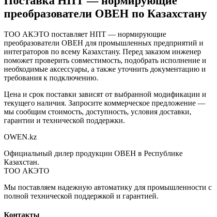
Поставка
НПТ — нормирующие
преобразователи ОВЕН
по Казахстану
ТОО АКЭТО поставляет
НПТ — нормирующие
преобразователи ОВЕН
для промышленных предприятий и
интеграторов по всему Казахстану. Перед заказом инженер
поможет проверить совместимость, подобрать исполнение и
необходимые аксессуары, а также уточнить документацию и
требования к подключению.
Цена и срок поставки зависят от выбранной модификации и
текущего наличия. Запросите коммерческое предложение —
мы сообщим стоимость, доступность, условия доставки,
гарантии и технической поддержки.
OWEN
.kz
Официальный дилер продукции ОВЕН в Республике
Казахстан.
ТОО АКЭТО
Мы поставляем надежную автоматику для промышленности с
полной технической поддержкой и гарантией.
Контакты