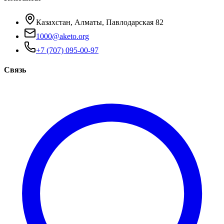
Казахстан, Алматы, Павлодарская 82
1000@aketo.org
+7 (707) 095-00-97
Связь