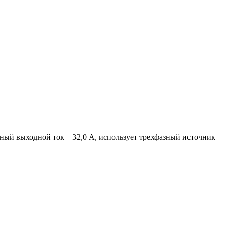
ый выходной ток – 32,0 А, использует трехфазный источник