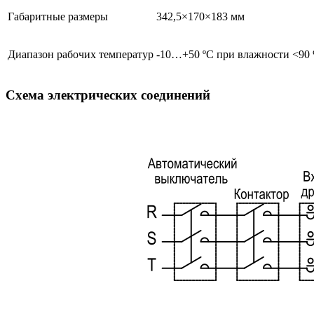
Габаритные размеры
342,5×170×183 мм
Диапазон рабочих температур
-10…+50 ºС при влажности <90 
Схема электрических соединений