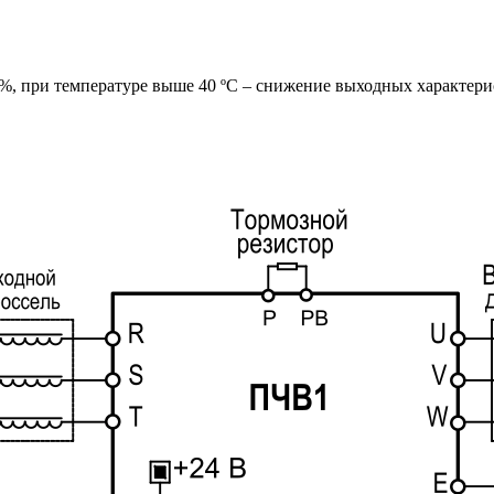
%, при температуре выше 40 ºС – снижение выходных характери