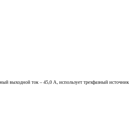
ый выходной ток – 45,0 А, использует трехфазный источник