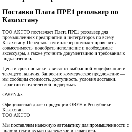
Поставка
Плата ПРЕ1 резольвер
по
Казахстану
ТОО АКЭТО поставляет
Плата ПРЕ1 резольвер
для
промышленных предприятий и интеграторов по всему
Казахстану. Перед заказом инженер поможет проверить
совместимость, подобрать исполнение и необходимые
аксессуары, а также уточнить документацию и требования к
подключению.
Цена и срок поставки зависят от выбранной модификации и
текущего наличия. Запросите коммерческое предложение —
мы сообщим стоимость, доступность, условия доставки,
гарантии и технической поддержки.
OWEN
.kz
Официальный дилер продукции ОВЕН в Республике
Казахстан.
ТОО АКЭТО
Мы поставляем надежную автоматику для промышленности с
полной технической поддержкой и гарантией.