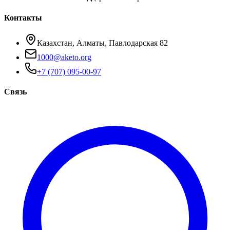
Контакты
Казахстан, Алматы, Павлодарская 82
1000@aketo.org
+7 (707) 095-00-97
Связь