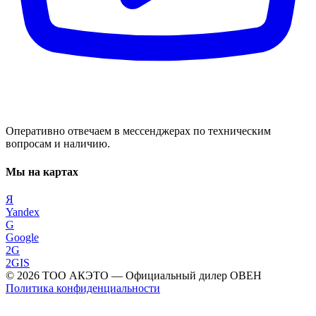
Оперативно отвечаем в мессенджерах по техническим
вопросам и наличию.
Мы на картах
Я
Yandex
G
Google
2G
2GIS
©
2026
ТОО АКЭТО
— Официальный дилер ОВЕН
Политика конфиденциальности