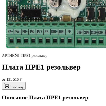
АРТИКУЛ:
ПРЕ1 резольвер
Плата ПРЕ1 резольвер
от 131 516 ₸
В корзину
Описание
Плата ПРЕ1 резольвер