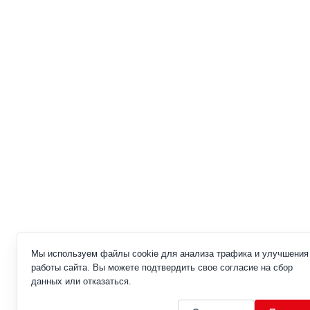
Мы используем файлы cookie для анализа трафика и улучшения
работы сайта. Вы можете подтвердить свое согласие на сбор
данных или отказаться.