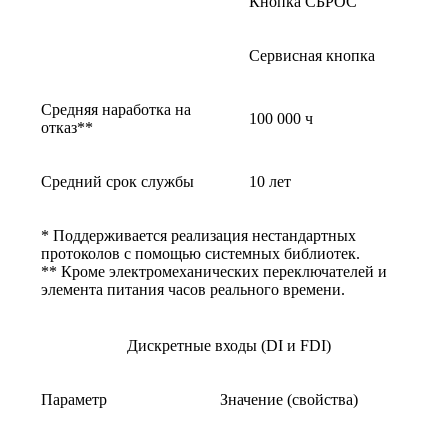
Кнопка СБРОС
Сервисная кнопка
Средняя наработка на
100 000 ч
отказ**
Средний срок службы
10 лет
* Поддерживается реализация нестандартных
протоколов с помощью системных библиотек.
** Кроме электромеханических переключателей и
элемента питания часов реального времени.
Дискретные входы (DI и FDI)
Параметр
Значение (свойства)