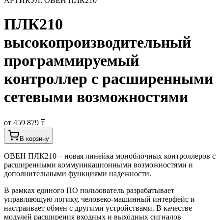
АРТИКУЛ:
ОВЕН ПЛК210
ПЛК210
высокопроизводительный
программируемый
контроллер с расширенными
сетевыми возможностями
от 459 879 ₸
В корзину
ОВЕН ПЛК210 – новая линейка моноблочных контроллеров с
расширенными коммуникационными возможностями и
дополнительными функциями надежности.
В рамках единого ПО пользователь разрабатывает
управляющую логику, человеко-машинный интерфейс и
настраивает обмен с другими устройствами. В качестве
модулей расширения входных и выходных сигналов