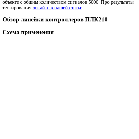
объекте с общим количеством сигналов 5000. Про результаты
тестирования
читайте в нашей статье
.
Обзор линейки контроллеров ПЛК210
Схема применения