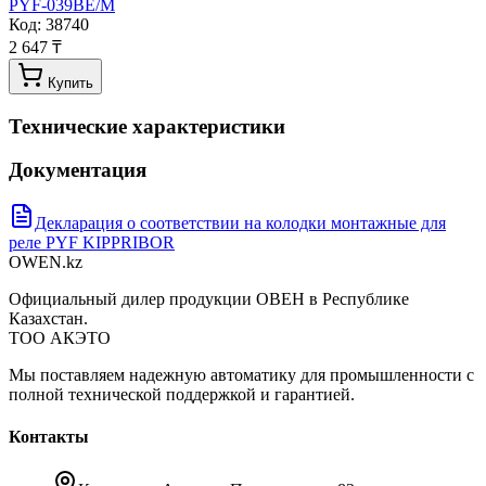
PYF-039BE/M
Код:
38740
2 647 ₸
Купить
Технические характеристики
Документация
Декларация о соответствии на колодки монтажные для
реле PYF KIPPRIBOR
OWEN
.kz
Официальный дилер продукции ОВЕН в Республике
Казахстан.
ТОО АКЭТО
Мы поставляем надежную автоматику для промышленности с
полной технической поддержкой и гарантией.
Контакты