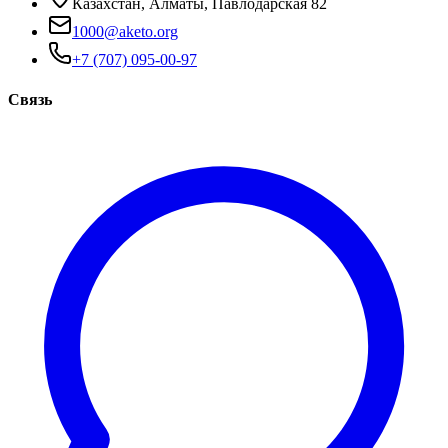
Казахстан, Алматы, Павлодарская 82
1000@aketo.org
+7 (707) 095-00-97
Связь