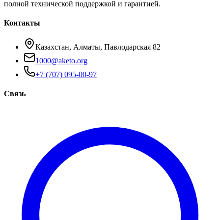
полной технической поддержкой и гарантией.
Контакты
Казахстан, Алматы, Павлодарская 82
1000@aketo.org
+7 (707) 095-00-97
Связь