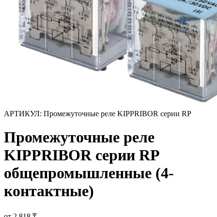
АРТИКУЛ:
Промежуточные реле KIPPRIBOR серии RP
Промежуточные реле
KIPPRIBOR серии RP
общепромышленные (4-
контактные)
от 2 818 ₸