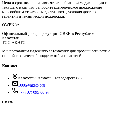
Цена и срок поставки зависят от выбранной модификации и
текущего наличия. Запросите коммерческое предложение —
мы сообщим стоимость, доступность, условия доставки,
гарантии и технической поддержки.
OWEN
.kz
Официальный дилер продукции ОВЕН в Республике
Казахстан.
ТОО АКЭТО
Мы поставляем надежную автоматику для промышленности с
полной технической поддержкой и гарантией.
Контакты
Казахстан, Алматы, Павлодарская 82
1000@aketo.org
+7 (707) 095-00-97
Связь