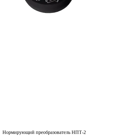
Нормирующий преобразователь НПТ-2