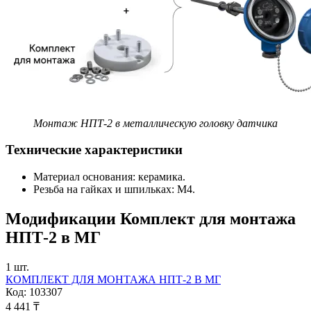
Монтаж НПТ-2 в металлическую головку датчика
Технические характеристики
Материал основания: керамика.
Резьба на гайках и шпильках: М4.
Модификации
Комплект для монтажа
НПТ-2 в МГ
1
шт.
КОМПЛЕКТ ДЛЯ МОНТАЖА НПТ-2 В МГ
Код:
103307
4 441 ₸