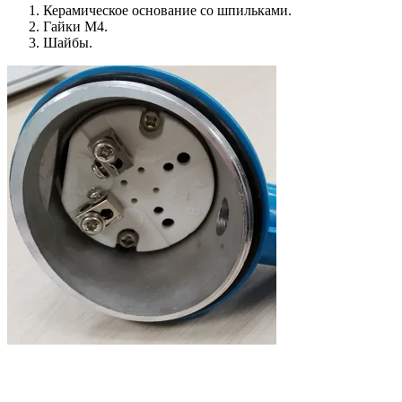
Керамическое основание со шпильками.
Гайки М4.
Шайбы.