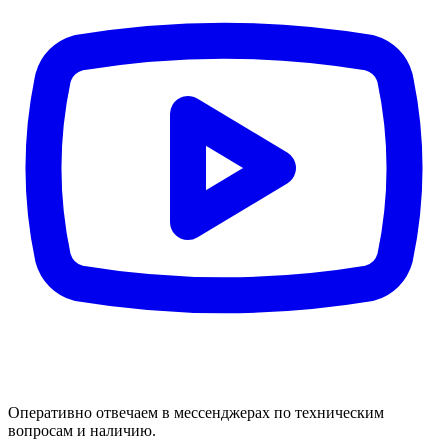
Оперативно отвечаем в мессенджерах по техническим
вопросам и наличию.