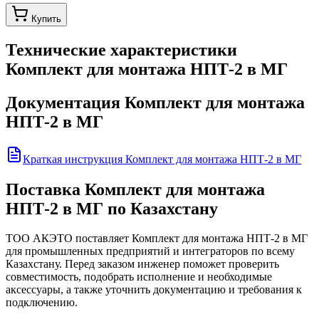
Купить
Технические характеристики
Комплект для монтажа НПТ-2 в МГ
Документация
Комплект для монтажа
НПТ-2 в МГ
Краткая инструкция Комплект для монтажа НПТ-2 в МГ
Поставка
Комплект для монтажа
НПТ-2 в МГ
по Казахстану
ТОО АКЭТО поставляет
Комплект для монтажа НПТ-2 в МГ
для промышленных предприятий и интеграторов по всему
Казахстану. Перед заказом инженер поможет проверить
совместимость, подобрать исполнение и необходимые
аксессуары, а также уточнить документацию и требования к
подключению.