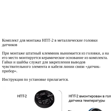
Комплект для монтажа НПТ-2 в металлические головки
датчиков
При монтаже штатный клеммник вынимается из головки, а на
его место монтируется керамическое основание из комплекта.
Гайки и шайбы служат для закрепления выводов
чувствительного элемента и кабеля линии связи «датчик-
прибор».
Инструкция по установке прилагается.