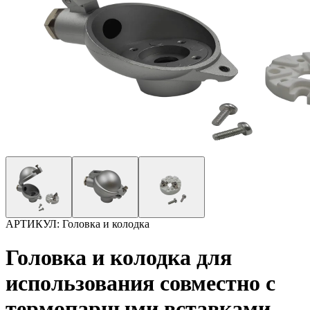
АРТИКУЛ:
Головка и колодка
Головка и колодка для
использования совместно с
термопарными вставками