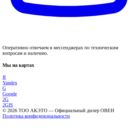
Оперативно отвечаем в мессенджерах по техническим
вопросам и наличию.
Мы на картах
Я
Yandex
G
Google
2G
2GIS
©
2026
ТОО АКЭТО
— Официальный дилер ОВЕН
Политика конфиденциальности