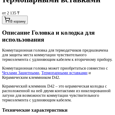
от 2 135 ₸
В корзину
Описание
Головка и колодка для
использования
Коммутационная головка для термодатчиков предназначена
для защиты места коммутации чувствительного
термоэлемента с удлиняющим кабелем к вторичному прибору.
Коммутационная головка может приобретаться совместно с
Чехлами Защитными
,
Термопарными вставками
и
Керамическим клеммником D42.
Керамический клеммник D42 – это керамическая колодка с
расположенной на ней двумя контактами из никелированной
латуни для возможности коммутации чувствительного
термоэлемента с удлиняющим кабелем.
Технические характеристики