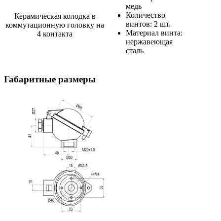
медь
Количество
Керамическая колодка в
винтов: 2 шт.
коммутационную головку на
Материал винта:
4 контакта
нержавеющая
сталь
Габаритные размеры