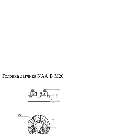
Головка датчика NAA-B-M20