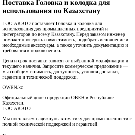
Поставка
Головка и колодка для
использования
по Казахстану
ТОО АКЭТО поставляет
Головка и колодка для
использования
для промышленных предприятий и
интеграторов по всему Казахстану. Перед заказом инженер
поможет проверить совместимость, подобрать исполнение и
необходимые аксессуары, а также уточнить документацию и
требования к подключению.
Цена и срок поставки зависят от выбранной модификации и
текущего наличия. Запросите коммерческое предложение —
мы сообщим стоимость, доступность, условия доставки,
гарантии и технической поддержки.
OWEN
.kz
Официальный дилер продукции ОВЕН в Республике
Казахстан.
ТОО АКЭТО
Мы поставляем надежную автоматику для промышленности с
полной технической поддержкой и гарантией.