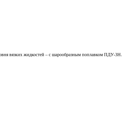
ровня вязких жидкостей – с шарообразным поплавком ПДУ-3Н.