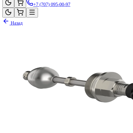
+7 (707) 095-00-97
Назад