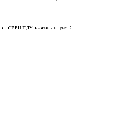
тов ОВЕН ПДУ показаны на рис. 2.