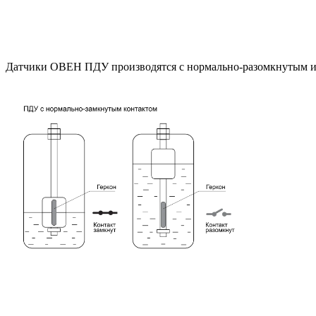
Датчики ОВЕН ПДУ производятся с нормально-разомкнутым и 