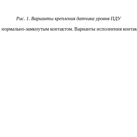
Рис. 1. Варианты крепления датчика уровня ПДУ
нормально-замкнутым контактом. Варианты исполнения контак