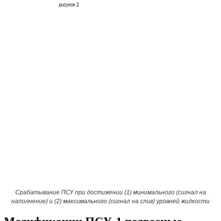
Срабатывание ПСУ при достижении (1) минимального (сигнал на
наполнение) и (2) максимального (сигнал на слив) уровней жидкости