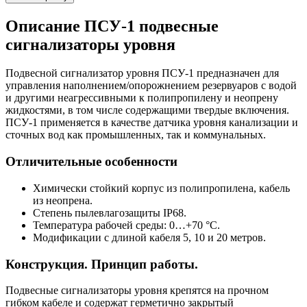
Описание
ПСУ-1 подвесные
сигнализаторы уровня
Подвесной сигнализатор уровня ПСУ-1 предназначен для
управления наполнением/опорожнением резервуаров с водой
и другими неагрессивными к полипропилену и неопрену
жидкостями, в том числе содержащими твердые включения.
ПСУ-1 применяется в качестве датчика уровня канализации и
сточных вод как промышленных, так и коммунальных.
Отличительные особенности
Химически стойкий корпус из полипропилена, кабель
из неопрена.
Степень пылевлагозащиты IP68.
Температура рабочей среды: 0…+70 °С.
Модификации с длиной кабеля 5, 10 и 20 метров.
Конструкция. Принцип работы.
Подвесные сигнализаторы уровня крепятся на прочном
гибком кабеле и содержат герметично закрытый