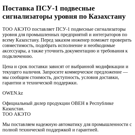
Поставка
ПСУ-1 подвесные
сигнализаторы уровня
по Казахстану
ТОО АКЭТО поставляет
ПСУ-1 подвесные сигнализаторы
уровня
для промышленных предприятий и интеграторов по
всему Казахстану. Перед заказом инженер поможет проверить
совместимость, подобрать исполнение и необходимые
аксессуары, а также уточнить документацию и требования к
подключению.
Цена и срок поставки зависят от выбранной модификации и
текущего наличия. Запросите коммерческое предложение —
мы сообщим стоимость, доступность, условия доставки,
гарантии и технической поддержки.
OWEN
.kz
Официальный дилер продукции ОВЕН в Республике
Казахстан.
ТОО АКЭТО
Мы поставляем надежную автоматику для промышленности с
полной технической поддержкой и гарантией.