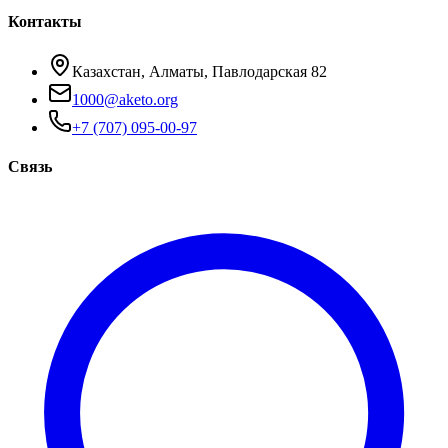
Контакты
Казахстан, Алматы, Павлодарская 82
1000@aketo.org
+7 (707) 095-00-97
Связь