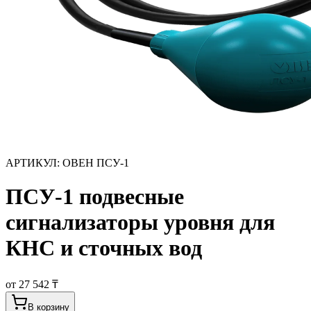
АРТИКУЛ:
ОВЕН ПСУ-1
ПСУ-1 подвесные
сигнализаторы уровня для
КНС и сточных вод
от 27 542 ₸
В корзину