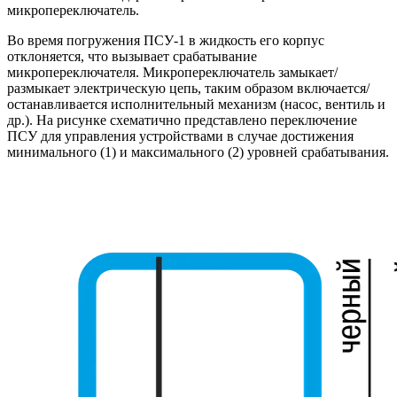
микропереключатель.
Во время погружения ПСУ-1 в жидкость его корпус
отклоняется, что вызывает срабатывание
микропереключателя. Микропереключатель замыкает/
размыкает электрическую цепь, таким образом включается/
останавливается исполнительный механизм (насос, вентиль и
др.). На рисунке схематично представлено переключение
ПСУ для управления устройствами в случае достижения
минимального (1) и максимального (2) уровней срабатывания.