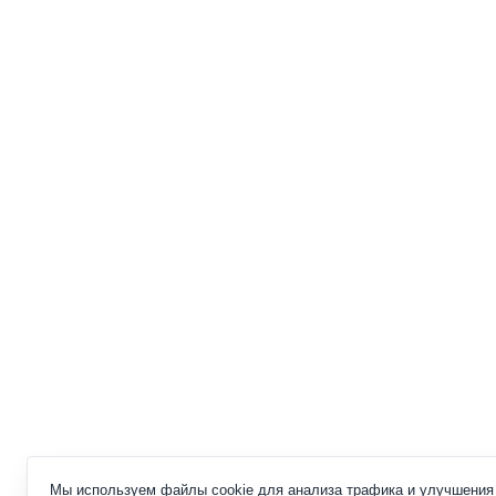
Мы используем файлы cookie для анализа трафика и улучшения