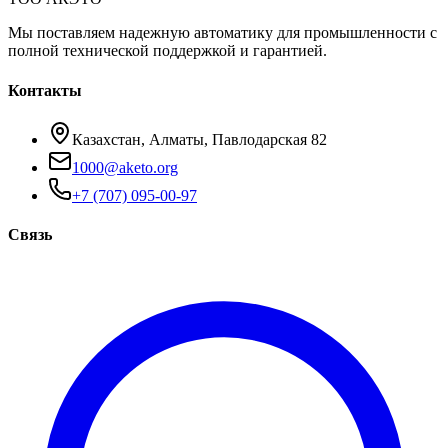
Мы поставляем надежную автоматику для промышленности с
полной технической поддержкой и гарантией.
Контакты
Казахстан, Алматы, Павлодарская 82
1000@aketo.org
+7 (707) 095-00-97
Связь