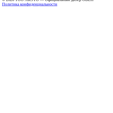
Политика конфиденциальности