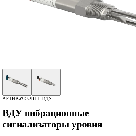
АРТИКУЛ:
ОВЕН ВДУ
ВДУ вибрационные
сигнализаторы уровня