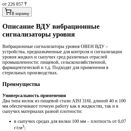
от 226 857 ₸
В корзину
Описание
ВДУ вибрационные
сигнализаторы уровня
Вибрационные сигнализаторы уровня ОВЕН ВДУ –
устройства, предназначенные для контроля и сигнализации
уровня жидких и сыпучих сред различных отраслей
промышленности: пищевой, сельскохозяйственной,
фармацевтической и т.д. Подходят для применения в
стерильных производствах.
Преимущества
Универсальность применения
Два типа вилок из пищевой стали AISI 316L длиной 40 и 100
мм обеспечивают точную работу как в жидкостях, так и в
сыпучих материалах разной плотности:
в сыпучих средах для вилки 100 мм – плотность от 0,07
3
г/см
;