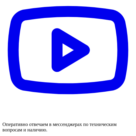
Оперативно отвечаем в мессенджерах по техническим
вопросам и наличию.