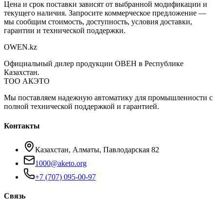
Цена и срок поставки зависят от выбранной модификации и
текущего наличия. Запросите коммерческое предложение —
мы сообщим стоимость, доступность, условия доставки,
гарантии и технической поддержки.
OWEN
.kz
Официальный дилер продукции ОВЕН в Республике
Казахстан.
ТОО АКЭТО
Мы поставляем надежную автоматику для промышленности с
полной технической поддержкой и гарантией.
Контакты
Казахстан, Алматы, Павлодарская 82
1000@aketo.org
+7 (707) 095-00-97
Связь