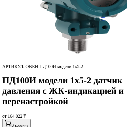
АРТИКУЛ:
ОВЕН ПД100И модели 1х5-2
ПД100И модели 1х5-2 датчик
давления с ЖК-индикацией и
перенастройкой
от 164 822 ₸
В корзину