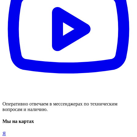
Оперативно отвечаем в мессенджерах по техническим
вопросам и наличию.
Мы на картах
Я