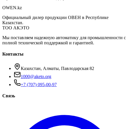
OWEN
.kz
Официальный дилер продукции ОВЕН в Республике
Казахстан.
ТОО АКЭТО
Мы поставляем надежную автоматику для промышленности с
полной технической поддержкой и гарантией.
Контакты
Казахстан, Алматы, Павлодарская 82
1000@aketo.org
+7 (707) 095-00-97
Связь