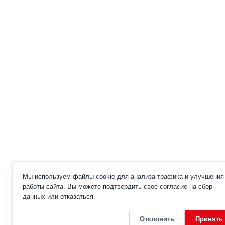
Мы используем файлы cookie для анализа трафика и улучшения
работы сайта. Вы можете подтвердить свое согласие на сбор
данных или отказаться.
Отклонить
Принять