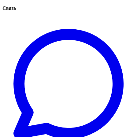
Связь