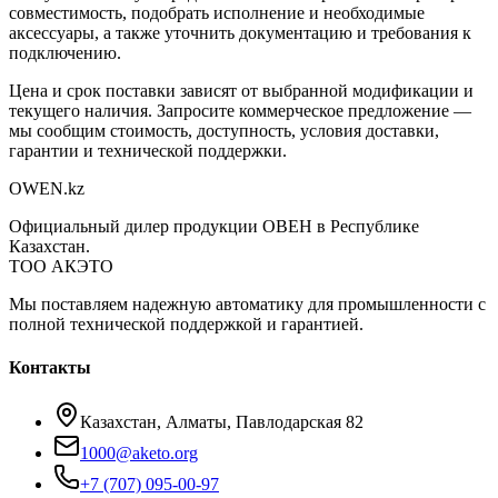
совместимость, подобрать исполнение и необходимые
аксессуары, а также уточнить документацию и требования к
подключению.
Цена и срок поставки зависят от выбранной модификации и
текущего наличия. Запросите коммерческое предложение —
мы сообщим стоимость, доступность, условия доставки,
гарантии и технической поддержки.
OWEN
.kz
Официальный дилер продукции ОВЕН в Республике
Казахстан.
ТОО АКЭТО
Мы поставляем надежную автоматику для промышленности с
полной технической поддержкой и гарантией.
Контакты
Казахстан, Алматы, Павлодарская 82
1000@aketo.org
+7 (707) 095-00-97