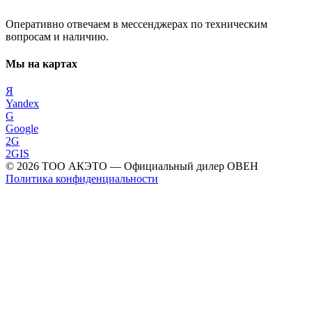
Оперативно отвечаем в мессенджерах по техническим
вопросам и наличию.
Мы на картах
Я
Yandex
G
Google
2G
2GIS
©
2026
ТОО АКЭТО
— Официальный дилер ОВЕН
Политика конфиденциальности