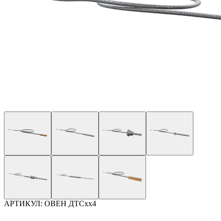
АРТИКУЛ:
ОВЕН ДТСхх4