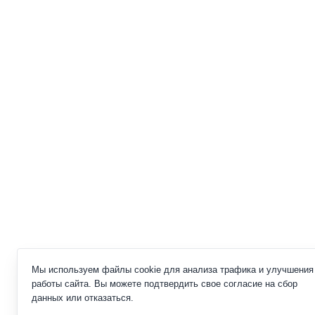
Мы используем файлы cookie для анализа трафика и улучшения
работы сайта. Вы можете подтвердить свое согласие на сбор
данных или отказаться.