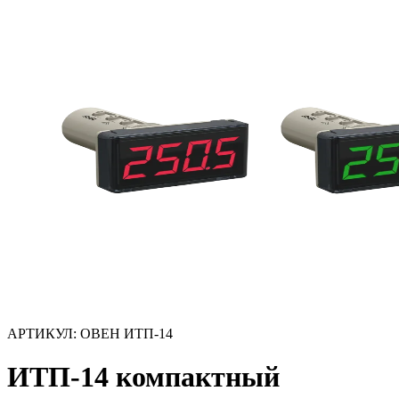
АРТИКУЛ:
ОВЕН ИТП-14
ИТП-14 компактный