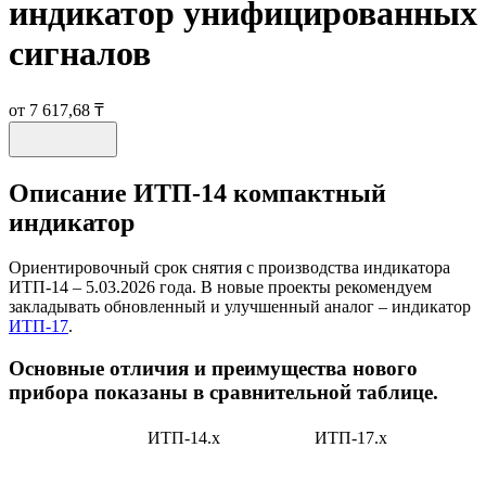
индикатор унифицированных
сигналов
от 7 617,68 ₸
Описание
ИТП-14 компактный
индикатор
Ориентировочный срок снятия с производства индикатора
ИТП-14 – 5.03.2026 года. В новые проекты рекомендуем
закладывать обновленный и улучшенный аналог – индикатор
ИТП-17
.
Основные отличия и преимущества нового
прибора показаны в сравнительной таблице.
ИТП-14.х
ИТП-17.х