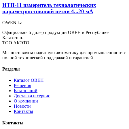
ИТП-11 измеритель технологических
параметров токовой петли 4...20 мА
OWEN
.kz
Официальный дилер продукции ОВЕН в Республике
Казахстан.
ТОО АКЭТО
Мы поставляем надежную автоматику для промышленности с
полной технической поддержкой и гарантией.
Разделы
Каталог ОВЕН
Решения
База знаний
Доставка и сервис
О компании
Новости
Контакты
Контакты