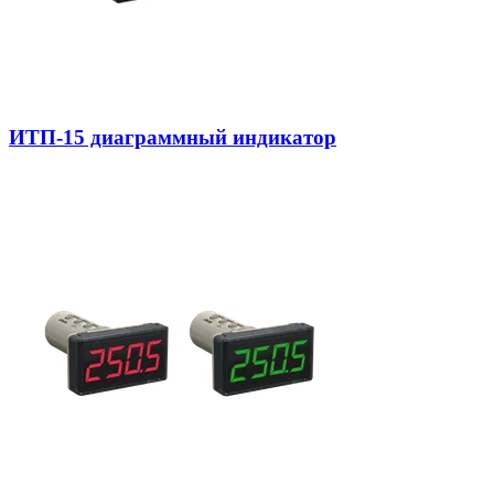
ИТП-15 диаграммный индикатор