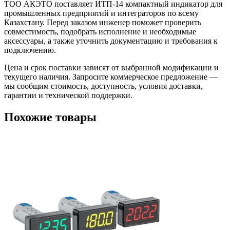
ТОО АКЭТО поставляет
ИТП-14 компактный индикатор
для
промышленных предприятий и интеграторов по всему
Казахстану. Перед заказом инженер поможет проверить
совместимость, подобрать исполнение и необходимые
аксессуары, а также уточнить документацию и требования к
подключению.
Цена и срок поставки зависят от выбранной модификации и
текущего наличия. Запросите коммерческое предложение —
мы сообщим стоимость, доступность, условия доставки,
гарантии и технической поддержки.
Похожие товары