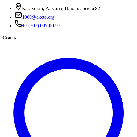
Казахстан, Алматы, Павлодарская 82
1000@aketo.org
+7 (707) 095-00-97
Связь