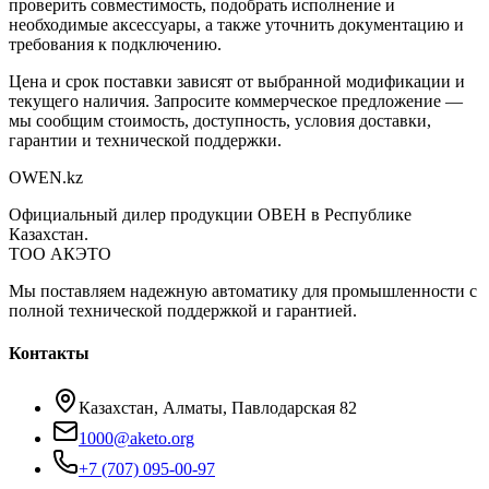
проверить совместимость, подобрать исполнение и
необходимые аксессуары, а также уточнить документацию и
требования к подключению.
Цена и срок поставки зависят от выбранной модификации и
текущего наличия. Запросите коммерческое предложение —
мы сообщим стоимость, доступность, условия доставки,
гарантии и технической поддержки.
OWEN
.kz
Официальный дилер продукции ОВЕН в Республике
Казахстан.
ТОО АКЭТО
Мы поставляем надежную автоматику для промышленности с
полной технической поддержкой и гарантией.
Контакты
Казахстан, Алматы, Павлодарская 82
1000@aketo.org
+7 (707) 095-00-97