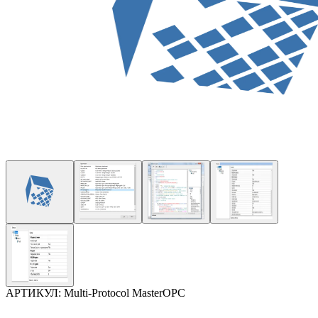
АРТИКУЛ:
Multi-Protocol MasterOPC