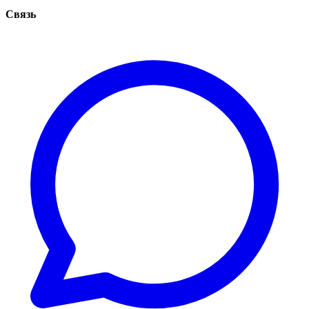
Связь