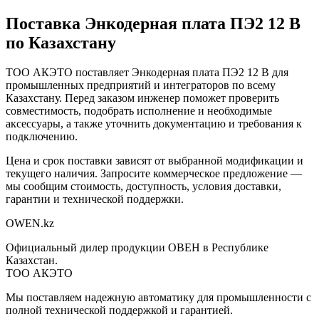
Поставка
Энкодерная плата ПЭ2 12 В
по Казахстану
ТОО АКЭТО поставляет
Энкодерная плата ПЭ2 12 В
для
промышленных предприятий и интеграторов по всему
Казахстану. Перед заказом инженер поможет проверить
совместимость, подобрать исполнение и необходимые
аксессуары, а также уточнить документацию и требования к
подключению.
Цена и срок поставки зависят от выбранной модификации и
текущего наличия. Запросите коммерческое предложение —
мы сообщим стоимость, доступность, условия доставки,
гарантии и технической поддержки.
OWEN
.kz
Официальный дилер продукции ОВЕН в Республике
Казахстан.
ТОО АКЭТО
Мы поставляем надежную автоматику для промышленности с
полной технической поддержкой и гарантией.