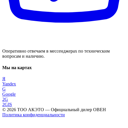
Оперативно отвечаем в мессенджерах по техническим
вопросам и наличию.
Мы на картах
Я
Yandex
G
Google
2G
2GIS
©
2026
ТОО АКЭТО
— Официальный дилер ОВЕН
Политика конфиденциальности