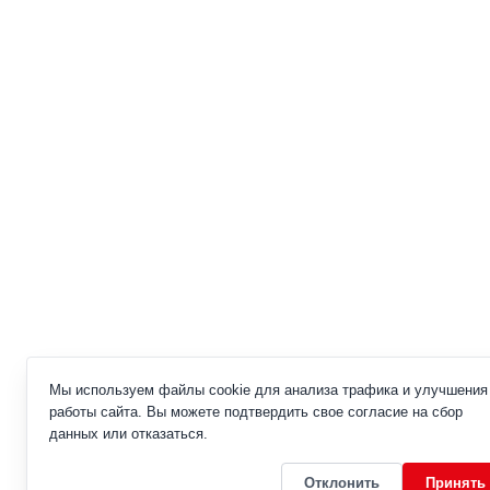
Мы используем файлы cookie для анализа трафика и улучшения
работы сайта. Вы можете подтвердить свое согласие на сбор
данных или отказаться.
Отклонить
Принять