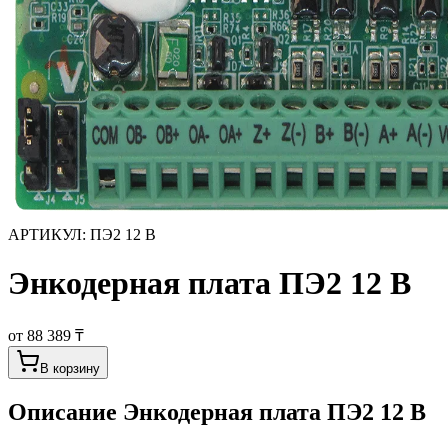
АРТИКУЛ:
ПЭ2 12 В
Энкодерная плата ПЭ2 12 В
от 88 389 ₸
В корзину
Описание
Энкодерная плата ПЭ2 12 В