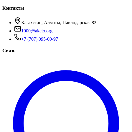
Контакты
Казахстан, Алматы, Павлодарская 82
1000@aketo.org
+7 (707) 095-00-97
Связь