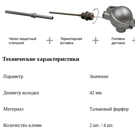
Технические характеристики
Параметр
Значение
Диаметр колодки
42 мм
Материал
Тальковый фарфор
Количество клемм
2 шт. / 4 шт.