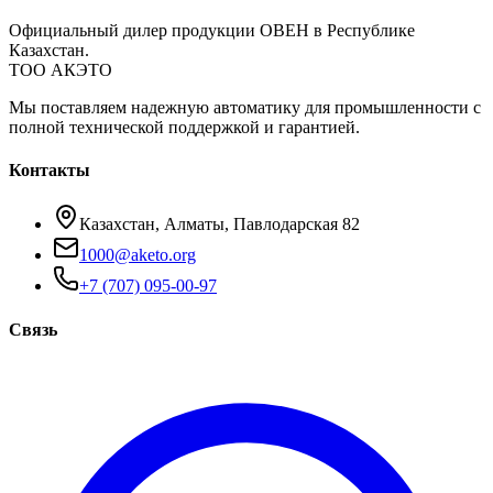
Официальный дилер продукции ОВЕН в Республике
Казахстан.
ТОО АКЭТО
Мы поставляем надежную автоматику для промышленности с
полной технической поддержкой и гарантией.
Контакты
Казахстан, Алматы, Павлодарская 82
1000@aketo.org
+7 (707) 095-00-97
Связь