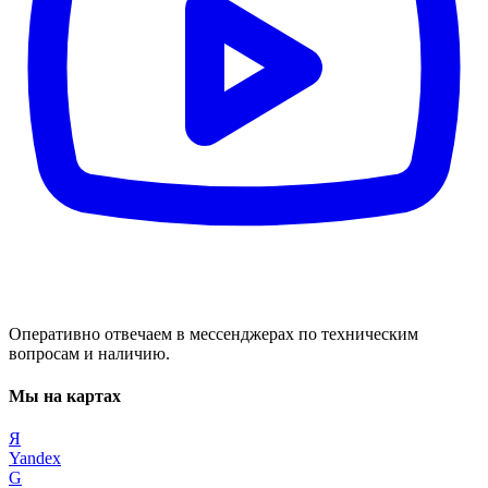
Оперативно отвечаем в мессенджерах по техническим
вопросам и наличию.
Мы на картах
Я
Yandex
G