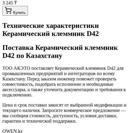
3 245 ₸
Купить
Технические характеристики
Керамический клеммник D42
Поставка
Керамический клеммник
D42
по Казахстану
ТОО АКЭТО поставляет
Керамический клеммник D42
для
промышленных предприятий и интеграторов по всему
Казахстану. Перед заказом инженер поможет проверить
совместимость, подобрать исполнение и необходимые
аксессуары, а также уточнить документацию и требования к
подключению.
Цена и срок поставки зависят от выбранной модификации и
текущего наличия. Запросите коммерческое предложение —
мы сообщим стоимость, доступность, условия доставки,
гарантии и технической поддержки.
OWEN
.kz