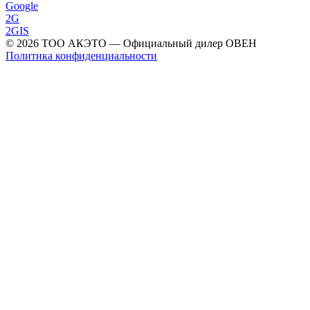
Google
2G
2GIS
©
2026
ТОО АКЭТО
— Официальный дилер ОВЕН
Политика конфиденциальности