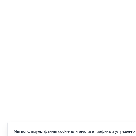
Мы используем файлы cookie для анализа трафика и улучшения