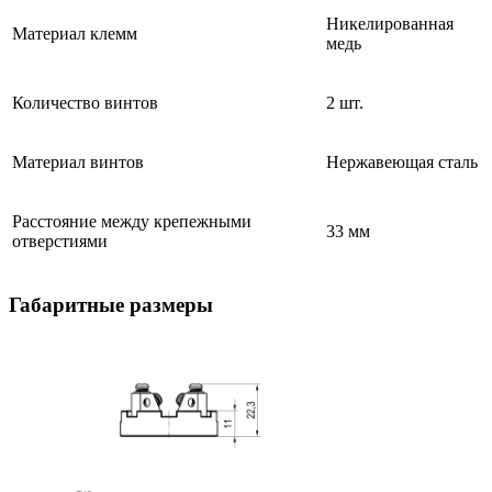
Никелированная
Материал клемм
медь
Количество винтов
2 шт.
Материал винтов
Нержавеющая сталь
Расстояние между крепежными
33 мм
отверстиями
Габаритные размеры