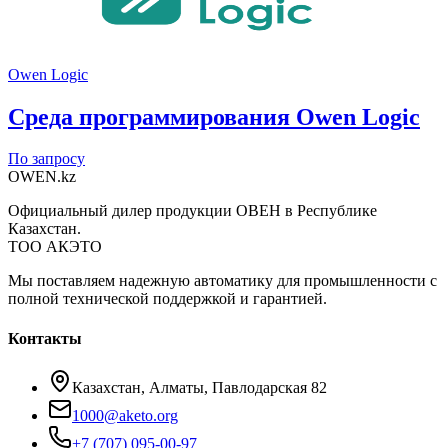
Owen Logic
Среда программирования Owen Logic
По запросу
OWEN
.kz
Официальный дилер продукции ОВЕН в Республике
Казахстан.
ТОО АКЭТО
Мы поставляем надежную автоматику для промышленности с
полной технической поддержкой и гарантией.
Контакты
Казахстан, Алматы, Павлодарская 82
1000@aketo.org
+7 (707) 095-00-97