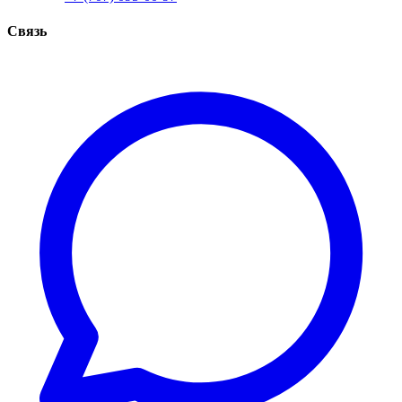
Связь