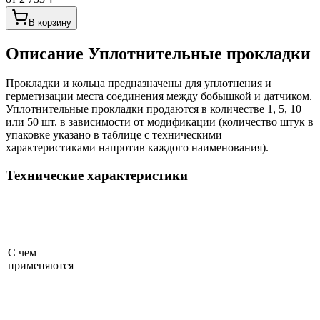
В корзину
Описание
Уплотнительные прокладки
Прокладки и кольца предназначены для уплотнения и
герметизации места соединения между бобышкой и датчиком.
Уплотнительные прокладки продаются в количестве 1, 5, 10
или 50 шт. в зависимости от модификации (количество штук в
упаковке указано в таблице с техническими
характеристиками напротив каждого наименования).
Технические характеристики
С чем
применяются