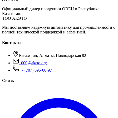
Официальный дилер продукции ОВЕН в Республике
Казахстан.
ТОО АКЭТО
Мы поставляем надежную автоматику для промышленности с
полной технической поддержкой и гарантией.
Контакты
Казахстан, Алматы, Павлодарская 82
1000@aketo.org
+7 (707) 095-00-97
Связь