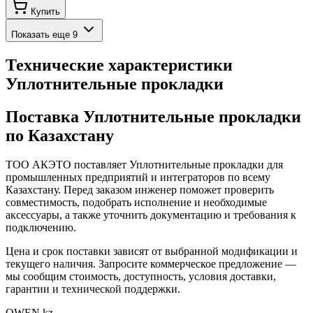
Купить
Показать еще
9
Технические характеристики
Уплотнительные прокладки
Поставка
Уплотнительные прокладки
по Казахстану
ТОО АКЭТО поставляет
Уплотнительные прокладки
для
промышленных предприятий и интеграторов по всему
Казахстану. Перед заказом инженер поможет проверить
совместимость, подобрать исполнение и необходимые
аксессуары, а также уточнить документацию и требования к
подключению.
Цена и срок поставки зависят от выбранной модификации и
текущего наличия. Запросите коммерческое предложение —
мы сообщим стоимость, доступность, условия доставки,
гарантии и технической поддержки.
OWEN
.kz