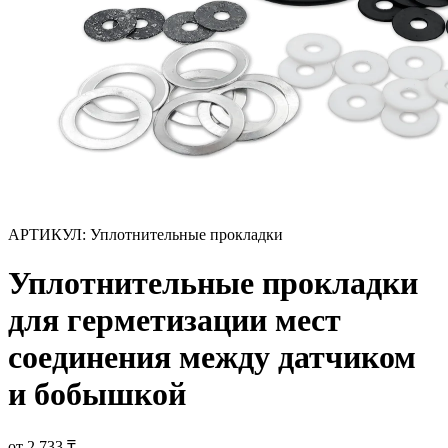
АРТИКУЛ:
Уплотнительные прокладки
Уплотнительные прокладки
для герметизации мест
соединения между датчиком
и бобышкой
от 2 733 ₸