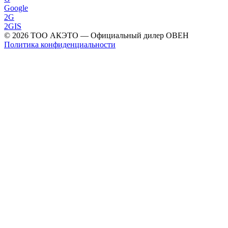
Google
2G
2GIS
©
2026
ТОО АКЭТО
— Официальный дилер ОВЕН
Политика конфиденциальности