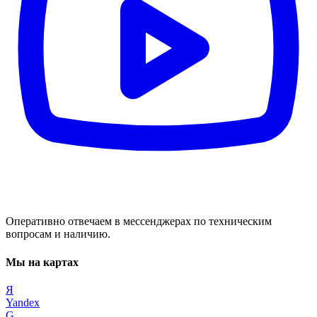
Оперативно отвечаем в мессенджерах по техническим
вопросам и наличию.
Мы на картах
Я
Yandex
G