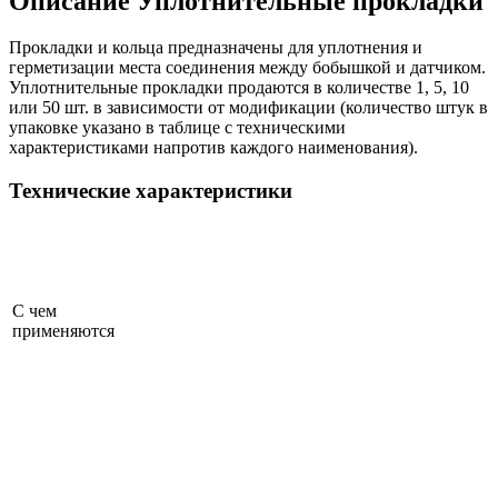
Описание
Уплотнительные прокладки
Прокладки и кольца предназначены для уплотнения и
герметизации места соединения между бобышкой и датчиком.
Уплотнительные прокладки продаются в количестве 1, 5, 10
или 50 шт. в зависимости от модификации (количество штук в
упаковке указано в таблице с техническими
характеристиками напротив каждого наименования).
Технические характеристики
С чем
применяются