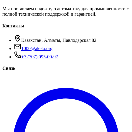
Мы поставляем надежную автоматику для промышленности с
полной технической поддержкой и гарантией.
Контакты
Казахстан, Алматы, Павлодарская 82
1000@aketo.org
+7 (707) 095-00-97
Связь