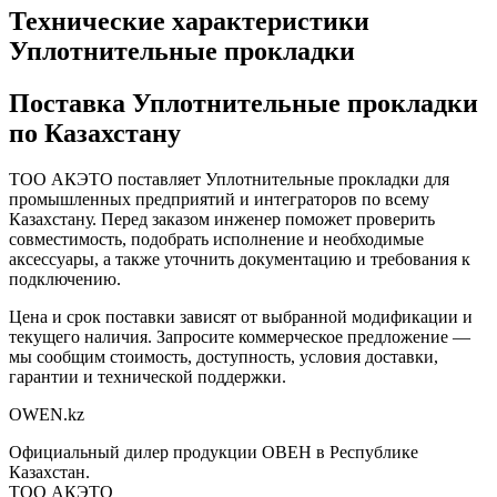
Технические характеристики
Уплотнительные прокладки
Поставка
Уплотнительные прокладки
по Казахстану
ТОО АКЭТО поставляет
Уплотнительные прокладки
для
промышленных предприятий и интеграторов по всему
Казахстану. Перед заказом инженер поможет проверить
совместимость, подобрать исполнение и необходимые
аксессуары, а также уточнить документацию и требования к
подключению.
Цена и срок поставки зависят от выбранной модификации и
текущего наличия. Запросите коммерческое предложение —
мы сообщим стоимость, доступность, условия доставки,
гарантии и технической поддержки.
OWEN
.kz
Официальный дилер продукции ОВЕН в Республике
Казахстан.
ТОО АКЭТО