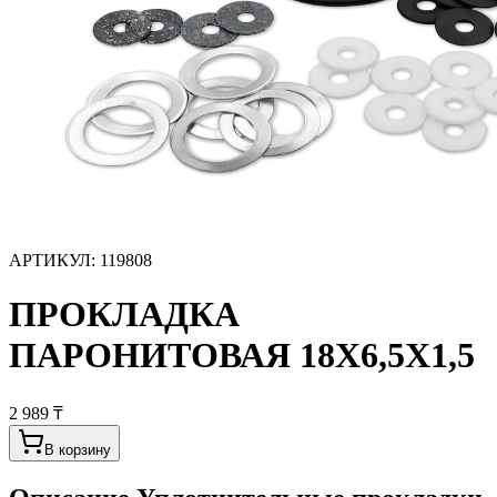
АРТИКУЛ:
119808
ПРОКЛАДКА
ПАРОНИТОВАЯ 18Х6,5Х1,5
2 989 ₸
В корзину