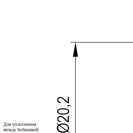
Для уплотнения
между бобышкой