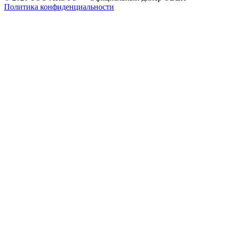
Политика конфиденциальности