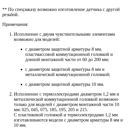
** По спецзаказу возможно изготовление датчика с другой
резьбой.
Примечания:
Исполнение с двумя чувствительными элементами
возможно для моделей:
с диаметром защитной арматуры 8 мм,
пластмассовой коммутационной головкой и
длиной монтажной части от 60 до 200 мм;
с диаметром защитной арматуры 8 мм и
металлической коммутационной головкой;
с диаметром защитной арматуры 10 мм.
Исполнение с термоэлектродами диаметром 1,2 мм и
металлической коммутационной головкой возможно
только для моделей с диаметром монтажной части 10
мм: 025, 045, 075, 185, 195, 205 и 215.
С пластиковой головкой и термоэлектродами 1,2 мм
изготавливаются модели с диаметром арматуры 8 мм и
10 мм.