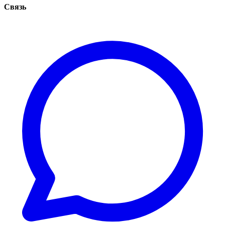
Связь