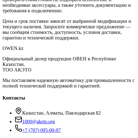
необходимые аксессуары, а также уточнить документацию и
требования к подключению.
Цена и срок поставки зависят от выбранной модификации и
текущего наличия. Запросите коммерческое предложение —
мы сообщим стоимость, доступность, условия доставки,
гарантии и технической поддержки.
OWEN
.kz
Официальный дилер продукции ОВЕН в Республике
Казахстан.
ТОО АКЭТО
Мы поставляем надежную автоматику для промышленности с
полной технической поддержкой и гарантией.
Контакты
Казахстан, Алматы, Павлодарская 82
1000@aketo.org
+7 (707) 095-00-97